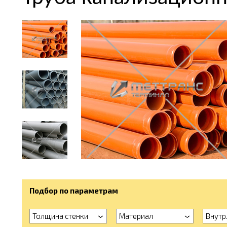
Подбор по параметрам
Толщина стенки
Материал
Внутр