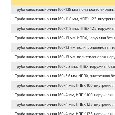
Труба канализационная 160x1.18 мм, полипропиленовая, 
Труба канализационная 160x11.8 мм, НПВХ 125, внутренн
Труба канализационная 160x11.8 мм, НПВХ 125, наружная
Труба канализационная 160x13 мм, НПВХ, наружная безн
Труба канализационная 160x13 мм, полипропиленовая, н
Труба канализационная 160x13 мм, полиэтиленовая, нар
Труба канализационная 160x3.2 мм, НПВХ, наружная без
Труба канализационная 160x3.6 мм, НПВХ, внутренняя бе
Труба канализационная 160x4 мм, НПВХ 100, внутренняя 
Труба канализационная 160x4 мм, НПВХ 100, наружная н
Труба канализационная 160x4 мм, НПВХ 125, внутренняя 
Труба канализационная 160x4 мм, НПВХ 125, наружная н