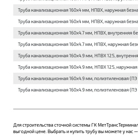
Труба канализационная 160x4 мм, НПВХ, наружная безна
Труба канализационная 160x4 мм, НПВХ, наружная безна
Труба канализационная 160x4.7 мм, НПВХ, внутренняя бе
Труба канализационная 160x4.7 мм, НПВХ, наружная безн
Труба канализационная 160x4.9 мм, НПВХ 125, внутрення
Труба канализационная 160x4.9 мм, НПВХ 125, наружная 
Труба канализационная 160x4.9 мм, полиэтиленовая (ПЭ 
Труба канализационная 160x4.9 мм, полиэтиленовая (ПЭ 
Для строительства сточной системы ГК МетТрансТерминал
выгодной цене. Выбрать и купить трубу вы можете у нас —