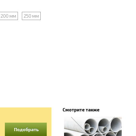
200 мм
250 мм
Смотрите также
Подобрать