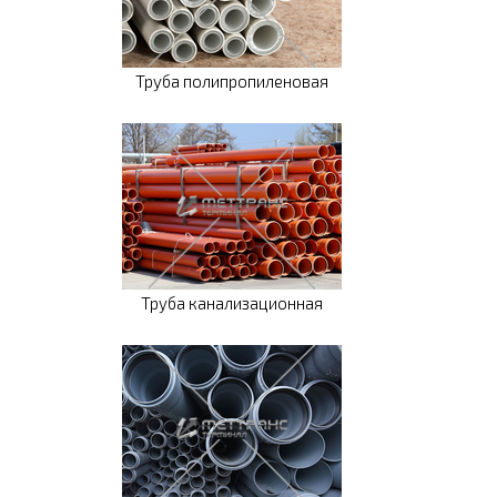
Труба полипропиленовая
Труба канализационная