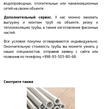
водопроводных, отопительных или канализационных
сетей на своем объекте.
Дополнительный сервис.
У нас можно заказать
выгрузку и монтаж труб на объекте, резку и
теплоизоляцию трубы, а такж
е изготовление фасонных
частей.
Все условия покупки оговариваются индивидуально.
Окончательную стоимость трубы вы можете узнать у
наших специалистов, отправив заявку с сайта или
позвонив по телефону +998-93-503-80-68.
Смотрите также