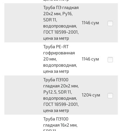
Труба ПЭ гладкая
20х2 мм, Ру16,
SDR 11,
1146
сум
водопроводная,
ГОСТ 18599-2001,
цена за метр
Труба PE-RT
гофрированная
20 мм,
1146
сум
водопроводная,
цена за метр
Труба ПЭ100
гладкая 20х2 мм,
Ру12.5, SDR 11,
1204
сум
водопроводная,
ГОСТ 18599-2001,
цена за метр
Труба ПЭ100
гладкая 16х2 мм,