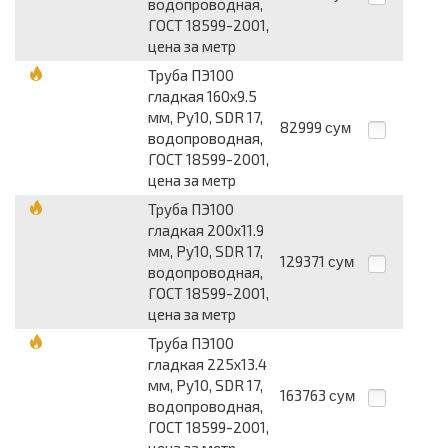
водопроводная,
ГОСТ 18599-2001,
цена за метр
Труба ПЭ100
гладкая 160х9.5
мм, Ру10, SDR 17,
82999
сум
водопроводная,
ГОСТ 18599-2001,
цена за метр
Труба ПЭ100
гладкая 200х11.9
мм, Ру10, SDR 17,
129371
сум
водопроводная,
ГОСТ 18599-2001,
цена за метр
Труба ПЭ100
гладкая 225х13.4
мм, Ру10, SDR 17,
163763
сум
водопроводная,
ГОСТ 18599-2001,