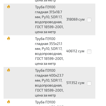
цена за метр
Труба ПЭ100
гладкая 315х18.7
мм, Ру10, SDR 17,
318069
сум
водопроводная,
ГОСТ 18599-2001,
цена за метр
Труба ПЭ100
гладкая 355х21.1
мм, Ру10, SDR 17,
406112
сум
водопроводная,
ГОСТ 18599-2001,
цена за метр
Труба ПЭ100
гладкая 400х23.7
мм, Ру10, SDR 17,
511352
сум
водопроводная,
ГОСТ 18599-2001,
цена за метр
Труба ПЭ100