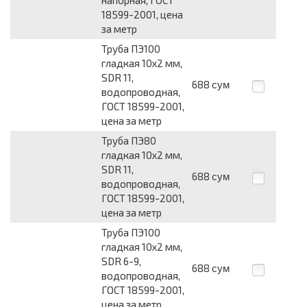
напорная, ГОСТ
18599-2001, цена
за метр
Труба ПЭ100
гладкая 10х2 мм,
SDR 11,
688
сум
водопроводная,
ГОСТ 18599-2001,
цена за метр
Труба ПЭ80
гладкая 10х2 мм,
SDR 11,
688
сум
водопроводная,
ГОСТ 18599-2001,
цена за метр
Труба ПЭ100
гладкая 10х2 мм,
SDR 6-9,
688
сум
водопроводная,
ГОСТ 18599-2001,
цена за метр