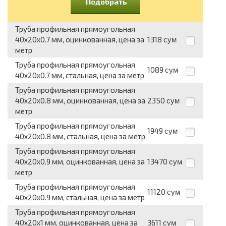
Подобрать
Труба профильная прямоугольная
40x20x0.7 мм, оцинкованная, цена за
1318
сум
метр
Труба профильная прямоугольная
1089
сум
40x20x0.7 мм, стальная, цена за метр
Труба профильная прямоугольная
40x20x0.8 мм, оцинкованная, цена за
2350
сум
метр
Труба профильная прямоугольная
1949
сум
40x20x0.8 мм, стальная, цена за метр
Труба профильная прямоугольная
40x20x0.9 мм, оцинкованная, цена за
13470
сум
метр
Труба профильная прямоугольная
11120
сум
40x20x0.9 мм, стальная, цена за метр
Труба профильная прямоугольная
40x20x1 мм, оцинкованная, цена за
3611
сум