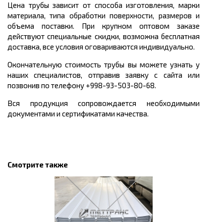
Цена трубы зависит от способа изготовления, марки
материала, типа обработки поверхности, размеров и
объема поставки. При крупном оптовом заказе
действуют специальные скидки, возможна бесплатная
доставка, все условия оговариваются индивидуально.
Окончательную стоимость трубы вы можете узнать у
наших специалистов, отправив заявку с сайта или
позвонив по телефону +998-93-503-80-68.
Вся продукция сопровождается необходимыми
документами и сертификатами качества.
Смотрите также