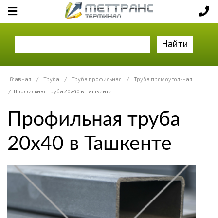
Найти
Главная
/
Труба
/
Труба профильная
/
Труба прямоугольная
/
Профильная труба 20х40 в Ташкенте
Профильная труба
20х40 в Ташкенте