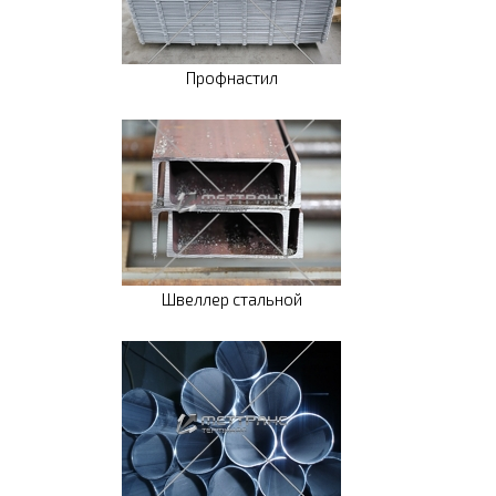
Профнастил
Швеллер стальной