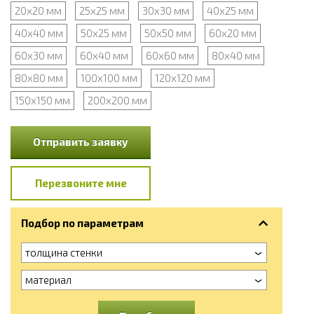
20х20 мм
25х25 мм
30х30 мм
40х25 мм
40х40 мм
50х25 мм
50х50 мм
60х20 мм
60х30 мм
60х40 мм
60х60 мм
80х40 мм
80х80 мм
100х100 мм
120х120 мм
150х150 мм
200х200 мм
Отправить заявку
Перезвоните мне
Подбор по параметрам
толщина стенки
материал