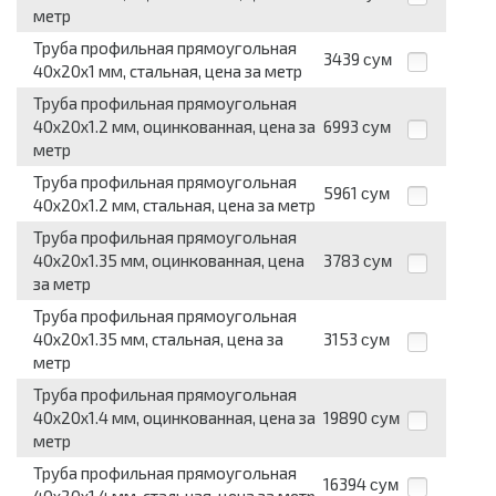
метр
Труба профильная прямоугольная
3439
сум
40x20x1 мм, стальная, цена за метр
Труба профильная прямоугольная
40x20x1.2 мм, оцинкованная, цена за
6993
сум
метр
Труба профильная прямоугольная
5961
сум
40x20x1.2 мм, стальная, цена за метр
Труба профильная прямоугольная
40x20x1.35 мм, оцинкованная, цена
3783
сум
за метр
Труба профильная прямоугольная
40x20x1.35 мм, стальная, цена за
3153
сум
метр
Труба профильная прямоугольная
40x20x1.4 мм, оцинкованная, цена за
19890
сум
метр
Труба профильная прямоугольная
16394
сум