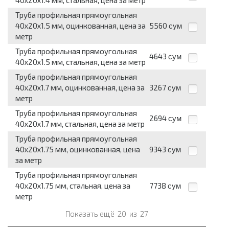
40x20x1.4 мм, стальная, цена за метр
Труба профильная прямоугольная
40x20x1.5 мм, оцинкованная, цена за
5560
сум
метр
Труба профильная прямоугольная
4643
сум
40x20x1.5 мм, стальная, цена за метр
Труба профильная прямоугольная
40x20x1.7 мм, оцинкованная, цена за
3267
сум
метр
Труба профильная прямоугольная
2694
сум
40x20x1.7 мм, стальная, цена за метр
Труба профильная прямоугольная
40x20x1.75 мм, оцинкованная, цена
9343
сум
за метр
Труба профильная прямоугольная
40x20x1.75 мм, стальная, цена за
7738
сум
метр
Показать ещё
20
из
27