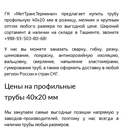
ГК «МетТрансТерминал» предлагает купить трубу
профильную 40х20 мм в розницу, мелким и крупным
оптом любого размера по выгодной цене. Широкий
сортамент в наличии на складе в Ташкенте, звоните
+998-93-503-80-68!
У нас вы можете заказать сварку, гибку, резку,
цинкование, покраску, антикорозийную изоляцию,
вальцовку, сверление, напыление эластомерами,
гумирование труб, а также оформить доставку в любой
регион России и стран СНГ.
Цены на профильные
трубы 40х20 мм
Мы закупаем самые выгодные позиции напрямую у
заводов-производителей, поэтому у нас всегда в
наличии трубы любых размеров.