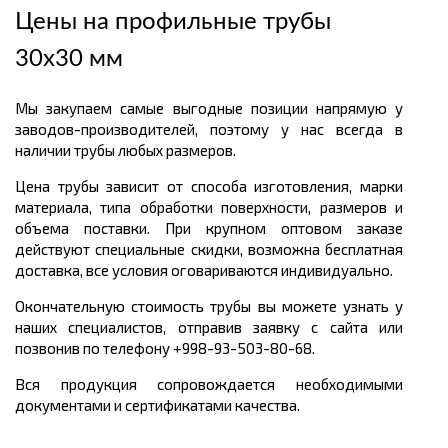
Цены на профильные трубы
30х30 мм
Мы закупаем самые выгодные позиции напрямую у
заводов-производителей, поэтому у нас всегда в
наличии трубы любых размеров.
Цена трубы зависит от способа изготовления, марки
материала, типа обработки поверхности, размеров и
объема поставки. При крупном оптовом заказе
действуют специальные скидки, возможна бесплатная
доставка, все условия оговариваются индивидуально.
Окончательную стоимость трубы вы можете узнать у
наших специалистов, отправив заявку с сайта или
позвонив по телефону +998-93-503-80-68.
Вся продукция сопровождается необходимыми
документами и сертификатами качества.