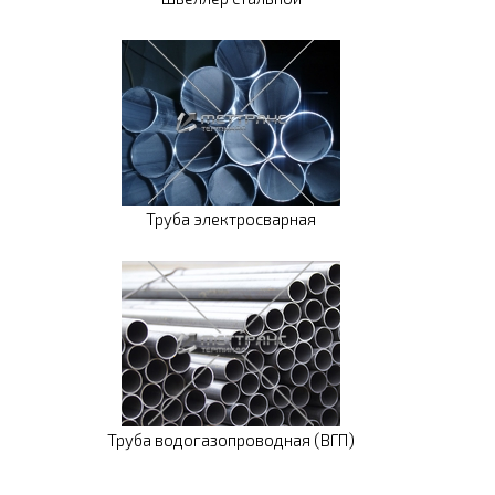
Труба электросварная
Труба водогазопроводная (ВГП)