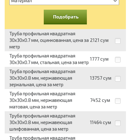
материал
Подобрать
Труба профильная квадратная
30x30x0.7 мм, оцинкованная, цена за
2121
сум
метр
Труба профильная квадратная
1777
сум
30x30x0.7 мм, стальная, цена за метр
Труба профильная квадратная
30x30x0.8 мм, нержавеющая
13757
сум
зеркальная, цена за метр
Труба профильная квадратная
30x30x0.8 мм, нержавеющая
7452
сум
матовая, цена за метр
Труба профильная квадратная
30x30x0.8 мм, нержавеющая
11464
сум
шлифованная, цена за метр
Труба профильная квадратная