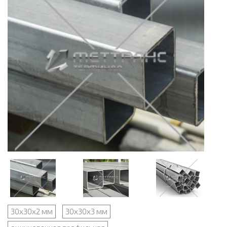
30х30х2 мм
30х30х3 мм