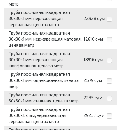
метр
Труба профильная квадратная
30x30x1 мм, нержавеющая
22928
сум
зеркальная, цена за метр
Труба профильная квадратная
30x30x1 мм, нержавеющая матовая,
12610
сум
цена за метр
Труба профильная квадратная
30x30x1 мм, нержавеющая
18916
сум
шлифованная, цена за метр
Труба профильная квадратная
30x30x1 мм, оцинкованная, цена за
2579
сум
метр
Труба профильная квадратная
2235
сум
30x30x1 мм, стальная, цена за метр
Труба профильная квадратная
30x30x1.2 мм, нержавеющая
29233
сум
зеркальная, цена за метр
Труба профильная квадратная