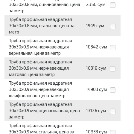
30x30x0.8 мм, оцинкованная, цена
2350
сум
за метр
Труба профильная квадратная
30x30x0.8 мм, стальная, цена за
1949
сум
метр
Труба профильная квадратная
30x30x0.9 мм, нержавеющая
18342
сум
зеркальная, цена за метр
Труба профильная квадратная
30x30x0.9 мм, нержавеющая
10318
сум
матовая, цена за метр
Труба профильная квадратная
30x30x0.9 мм, нержавеющая
14903
сум
шлифованная, цена за метр
Труба профильная квадратная
30x30x0.9 мм, оцинкованная, цена
13126
сум
за метр
Труба профильная квадратная
30x30x0.9 мм, стальная, цена за
10833
сум