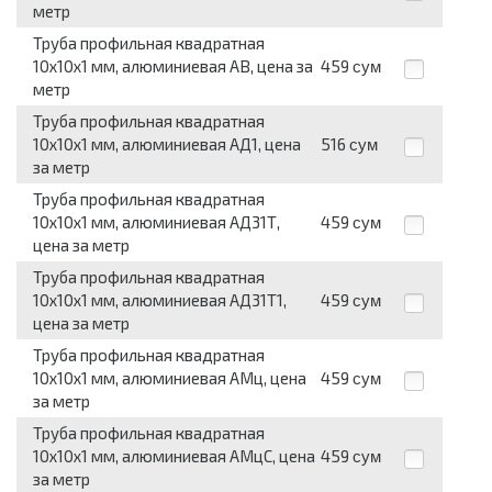
метр
Труба профильная квадратная
10x10x1 мм, алюминиевая АВ, цена за
459
сум
метр
Труба профильная квадратная
10x10x1 мм, алюминиевая АД1, цена
516
сум
за метр
Труба профильная квадратная
10x10x1 мм, алюминиевая АД31Т,
459
сум
цена за метр
Труба профильная квадратная
10x10x1 мм, алюминиевая АД31Т1,
459
сум
цена за метр
Труба профильная квадратная
10x10x1 мм, алюминиевая АМц, цена
459
сум
за метр
Труба профильная квадратная
10x10x1 мм, алюминиевая АМцС, цена
459
сум
за метр