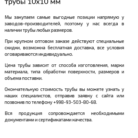
трубы 10х10 мм
Мы закупаем самые выгодные позиции напрямую у
заводов-производителей, поэтому у нас всегда в
наличии трубы любых размеров.
При крупном оптовом заказе действуют специальные
скидки, возможна бесплатная доставка, все условия
оговариваются индивидуально.
Цена трубы зависит от способа изготовления, марки
материала, типа обработки поверхности, размеров и
объема поставки.
Окончательную стоимость трубы вы можете узнать у
наших специалистов, отправив заявку с сайта или
позвонив по телефону +998-93-503-80-68.
Вся продукция сопровождается необходимыми
документами и сертификатами качества.