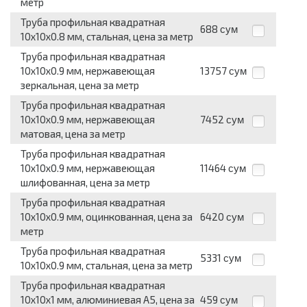
метр
Труба профильная квадратная
688
сум
10x10x0.8 мм, стальная, цена за метр
Труба профильная квадратная
10x10x0.9 мм, нержавеющая
13757
сум
зеркальная, цена за метр
Труба профильная квадратная
10x10x0.9 мм, нержавеющая
7452
сум
матовая, цена за метр
Труба профильная квадратная
10x10x0.9 мм, нержавеющая
11464
сум
шлифованная, цена за метр
Труба профильная квадратная
10x10x0.9 мм, оцинкованная, цена за
6420
сум
метр
Труба профильная квадратная
5331
сум
10x10x0.9 мм, стальная, цена за метр
Труба профильная квадратная
10x10x1 мм, алюминиевая А5, цена за
459
сум