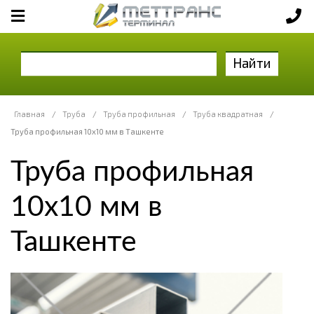
Найти
Главная
/
Труба
/
Труба профильная
/
Труба квадратная
/
Труба профильная 10х10 мм в Ташкенте
Труба профильная
10х10 мм в
Ташкенте