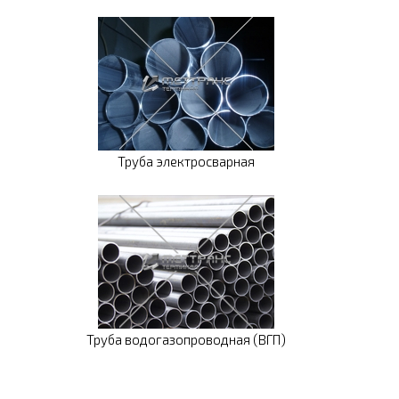
Труба электросварная
Труба водогазопроводная (ВГП)