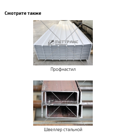
Смотрите также
Профнастил
Швеллер стальной