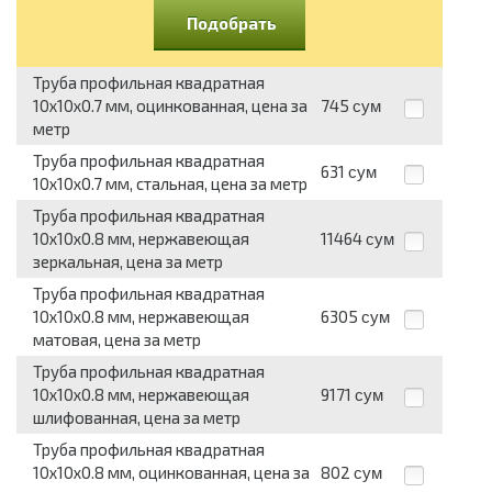
Подобрать
Труба профильная квадратная
10x10x0.7 мм, оцинкованная, цена за
745
сум
метр
Труба профильная квадратная
631
сум
10x10x0.7 мм, стальная, цена за метр
Труба профильная квадратная
10x10x0.8 мм, нержавеющая
11464
сум
зеркальная, цена за метр
Труба профильная квадратная
10x10x0.8 мм, нержавеющая
6305
сум
матовая, цена за метр
Труба профильная квадратная
10x10x0.8 мм, нержавеющая
9171
сум
шлифованная, цена за метр
Труба профильная квадратная
10x10x0.8 мм, оцинкованная, цена за
802
сум