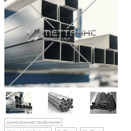
оцинкованная профильная