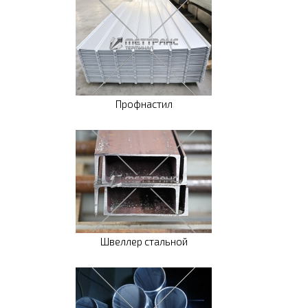
Профнастил
Швеллер стальной