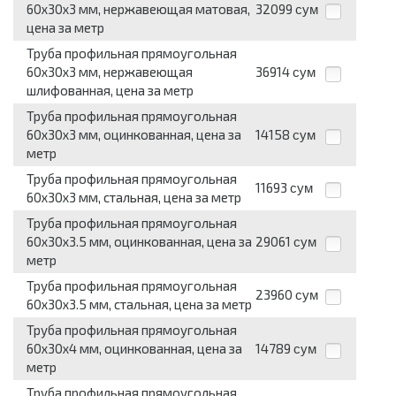
60x30x3 мм, нержавеющая матовая,
32099
сум
цена за метр
Труба профильная прямоугольная
60x30x3 мм, нержавеющая
36914
сум
шлифованная, цена за метр
Труба профильная прямоугольная
60x30x3 мм, оцинкованная, цена за
14158
сум
метр
Труба профильная прямоугольная
11693
сум
60x30x3 мм, стальная, цена за метр
Труба профильная прямоугольная
60x30x3.5 мм, оцинкованная, цена за
29061
сум
метр
Труба профильная прямоугольная
23960
сум
60x30x3.5 мм, стальная, цена за метр
Труба профильная прямоугольная
60x30x4 мм, оцинкованная, цена за
14789
сум
метр
Труба профильная прямоугольная