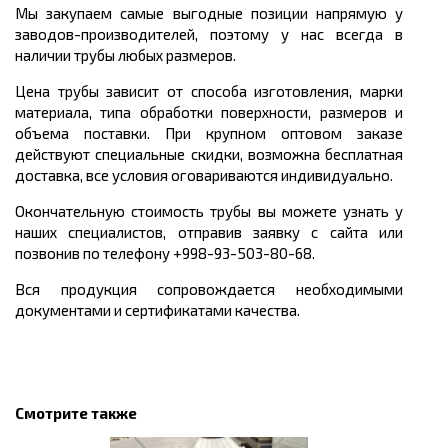
Мы закупаем самые выгодные позиции напрямую у
заводов-производителей, поэтому у нас всегда в
наличии трубы любых размеров.
Цена трубы зависит от способа изготовления, марки
материала, типа обработки поверхности, размеров и
объема поставки. При крупном оптовом заказе
действуют специальные скидки, возможна бесплатная
доставка, все условия оговариваются индивидуально.
Окончательную стоимость трубы вы можете узнать у
наших специалистов, отправив заявку с сайта или
позвонив по телефону +998-93-503-80-68.
Вся продукция сопровождается необходимыми
документами и сертификатами качества.
Смотрите также