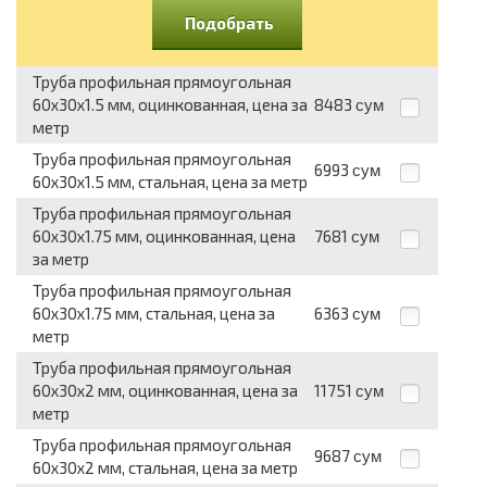
Подобрать
Труба профильная прямоугольная
60x30x1.5 мм, оцинкованная, цена за
8483
сум
метр
Труба профильная прямоугольная
6993
сум
60x30x1.5 мм, стальная, цена за метр
Труба профильная прямоугольная
60x30x1.75 мм, оцинкованная, цена
7681
сум
за метр
Труба профильная прямоугольная
60x30x1.75 мм, стальная, цена за
6363
сум
метр
Труба профильная прямоугольная
60x30x2 мм, оцинкованная, цена за
11751
сум
метр
Труба профильная прямоугольная
9687
сум
60x30x2 мм, стальная, цена за метр