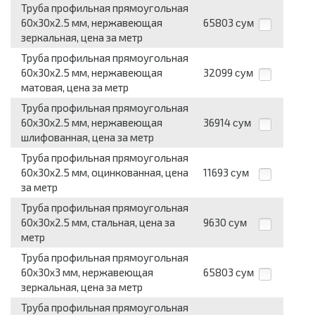
Труба профильная прямоугольная
60x30x2.5 мм, нержавеющая
65803
сум
зеркальная, цена за метр
Труба профильная прямоугольная
60x30x2.5 мм, нержавеющая
32099
сум
матовая, цена за метр
Труба профильная прямоугольная
60x30x2.5 мм, нержавеющая
36914
сум
шлифованная, цена за метр
Труба профильная прямоугольная
60x30x2.5 мм, оцинкованная, цена
11693
сум
за метр
Труба профильная прямоугольная
60x30x2.5 мм, стальная, цена за
9630
сум
метр
Труба профильная прямоугольная
60x30x3 мм, нержавеющая
65803
сум
зеркальная, цена за метр
Труба профильная прямоугольная