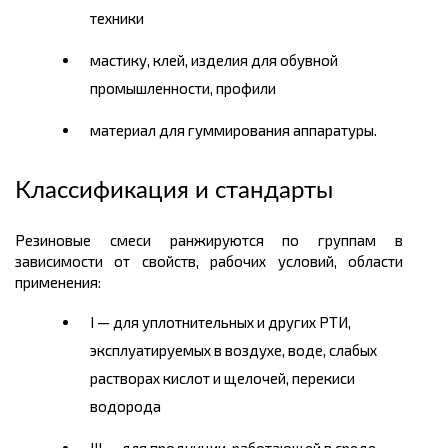
техники
мастику, клей, изделия для обувной
промышленности, профили
материал для гуммирования аппаратуры.
Классификация и стандарты
Резиновые смеси ранжируются по группам в
зависимости от свойств, рабочих условий, области
применения:
I — для уплотнительных и других РТИ,
эксплуатируемых в воздухе, воде, слабых
растворах кислот и щелочей, перекиси
водорода