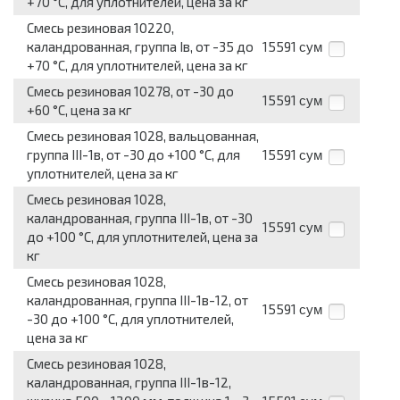
+70 °C, для уплотнителей, цена за кг
Смесь резиновая 10220,
каландрованная, группа Iв, от -35 до
15591
сум
+70 °C, для уплотнителей, цена за кг
Смесь резиновая 10278, от -30 до
15591
сум
+60 °C, цена за кг
Смесь резиновая 1028, вальцованная,
группа III-1в, от -30 до +100 °C, для
15591
сум
уплотнителей, цена за кг
Смесь резиновая 1028,
каландрованная, группа III-1в, от -30
15591
сум
до +100 °C, для уплотнителей, цена за
кг
Смесь резиновая 1028,
каландрованная, группа III-1в-12, от
15591
сум
-30 до +100 °C, для уплотнителей,
цена за кг
Смесь резиновая 1028,
каландрованная, группа III-1в-12,