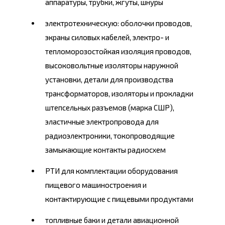
аппаратуры, трубки, жгуты, шнуры
электротехническую: оболочки проводов,
экраны силовых кабелей, электро- и
тепломорозостойкая изоляция проводов,
высоковольтные изоляторы наружной
установки, детали для производства
трансформаторов, изоляторы и прокладки
штепсельных разъемов (марка СШР),
эластичные электропровода для
радиоэлектроники, токопроводящие
замыкающие контакты радиосхем
РТИ для комплектации оборудования
пищевого машиностроения и
контактирующие с пищевыми продуктами
топливные баки и детали авиационной