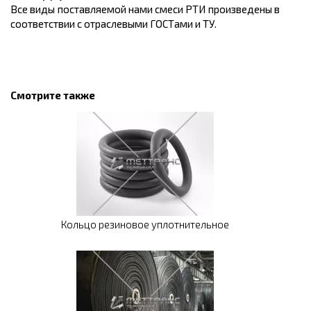
Все виды поставляемой нами смеси РТИ произведены в
соответствии с отраслевыми ГОСТами и ТУ.
Смотрите также
Кольцо резиновое уплотнительное