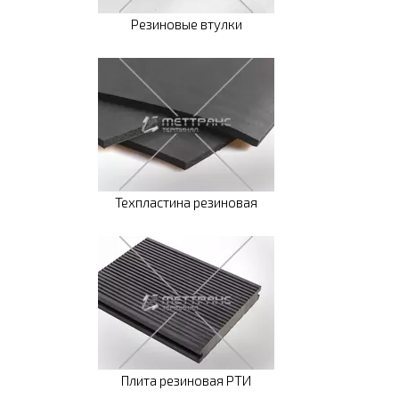
Резиновые втулки
Техпластина резиновая
Плита резиновая РТИ