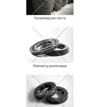
Конвейерная лента
Манжеты резиновые