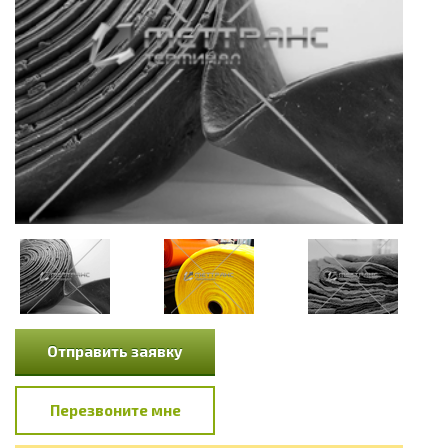
Отправить заявку
Перезвоните мне