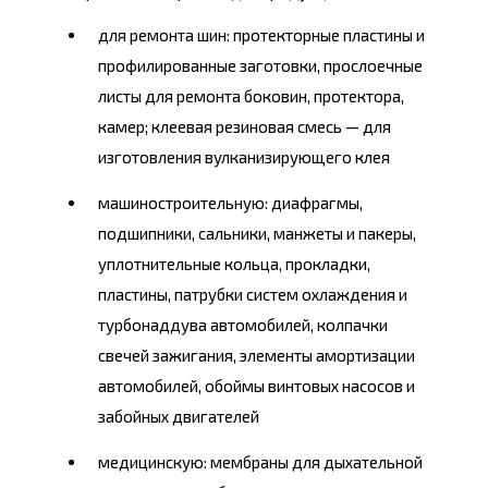
для ремонта шин: протекторные пластины и
профилированные заготовки, прослоечные
листы для ремонта боковин, протектора,
камер; клеевая резиновая смесь — для
изготовления вулканизирующего клея
машиностроительную: диафрагмы,
подшипники, сальники, манжеты и пакеры,
уплотнительные кольца, прокладки,
пластины, патрубки систем охлаждения и
турбонаддува автомобилей, колпачки
свечей зажигания, элементы амортизации
автомобилей, обоймы винтовых насосов и
забойных двигателей
медицинскую: мембраны для дыхательной