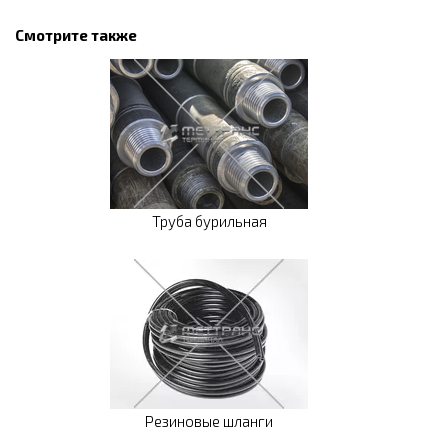
Смотрите также
Труба бурильная
Резиновые шланги