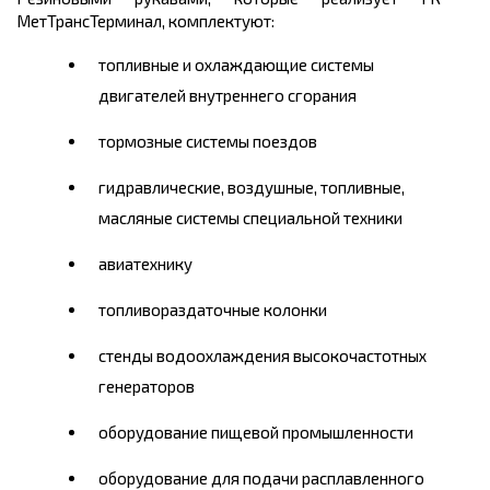
МетТрансТерминал, комплектуют:
топливные и охлаждающие системы
двигателей внутреннего сгорания
тормозные системы поездов
гидравлические, воздушные, топливные,
масляные системы специальной техники
авиатехнику
топливораздаточные колонки
стенды водоохлаждения высокочастотных
генераторов
оборудование пищевой промышленности
оборудование для подачи расплавленного