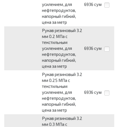
усилением, для
6936
сум
нефтепродуктов,
напорный гибкий,
цена за метр
Рукав резиновый 3.2
мм 0.2 МПа с
текстильным
усилением, для
6936
сум
нефтепродуктов,
напорный гибкий,
цена за метр
Рукав резиновый 3.2
мм 0.25 МПа с
текстильным
усилением, для
6936
сум
нефтепродуктов,
напорный гибкий,
цена за метр
Рукав резиновый 3.2
мм 0.3 МПа с