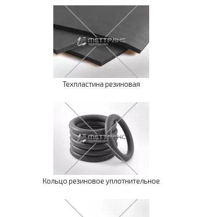
Техпластина резиновая
Кольцо резиновое уплотнительное