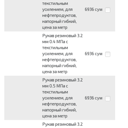
текстильным
усилением, для
6936
сум
нефтепродуктов,
напорный гибкий,
цена за метр
Рукав резиновый 3.2
мм 0.4 МПа с
текстильным
усилением, для
6936
сум
нефтепродуктов,
напорный гибкий,
цена за метр
Рукав резиновый 3.2
мм 0.5 МПа с
текстильным
усилением, для
6936
сум
нефтепродуктов,
напорный гибкий,
цена за метр
Рукав резиновый 3.2