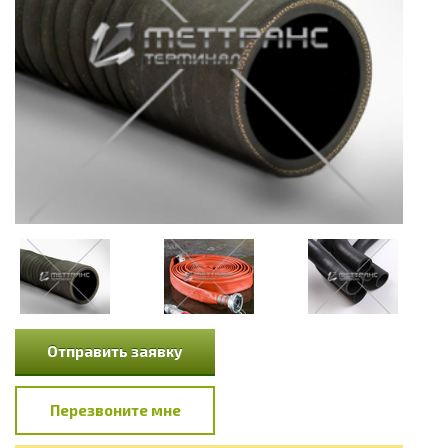
Отправить заявку
Перезвоните мне