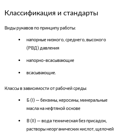
Классификация и стандарты
Виды рукавов по принципу работы:
напорные низкого, среднего, высокого
(РВД) давления
напорно-всасывающие
всасывающие.
Классы в зависимости от рабочей среды:
Б (I) — бензины, керосины, минеральные
масла на нефтяной основе
В (II) — вода техническая без присадок,
растворы неорганических кислот, щелочей