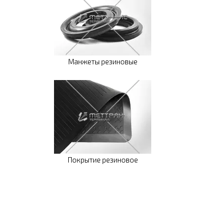
Манжеты резиновые
Покрытие резиновое