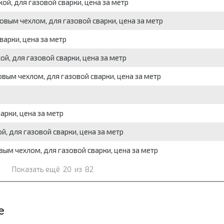
й, для газовой сварки, цена за метр
овым чехлом, для газовой сварки, цена за метр
варки, цена за метр
й, для газовой сварки, цена за метр
вым чехлом, для газовой сварки, цена за метр
арки, цена за метр
, для газовой сварки, цена за метр
ым чехлом, для газовой сварки, цена за метр
Показать ещё
20
из
82
е