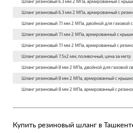
Шланг резиновый 6.3 мм 2 МПа, армированный с крышко
Шланг резиновый 6.3 мм 2 МПа, армированный с резин
Шланг резиновый 7.1 мм 2 МПа, двойной для газовой с
Шланг резиновый 7.1 мм 2 МПа, армированный с крышко
Шланг резиновый 7.1 мм 2 МПа, армированный с резино
Шланг резиновый 7.5x2 мм, поливочный, цена за метр
Шланг резиновый 8 мм 2 МПа, двойной для газовой св
Шланг резиновый 8 мм 2 МПа, армированный с крышкой
Шланг резиновый 8 мм 2 МПа, армированный с резинов
Купить резиновый шланг в Ташкент