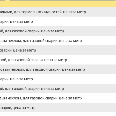
никами, для тормозных жидкостей, цена за метр
арки, цена за метр
, для газовой сварки, цена за метр
ым чехлом, для газовой сварки, цена за метр
варки, цена за метр
ой, для газовой сварки, цена за метр
овым чехлом, для газовой сварки, цена за метр
арки, цена за метр
, для газовой сварки, цена за метр
ым чехлом, для газовой сварки, цена за метр
варки, цена за метр