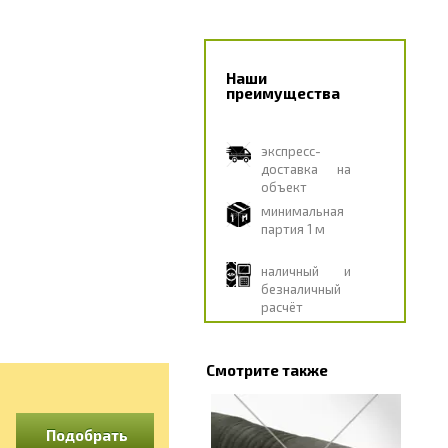
Наши
преимущества
экспресс-
доставка на
объект
минимальная
партия 1 м
наличный и
безналичный
расчёт
Смотрите также
Подобрать