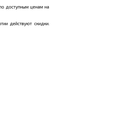
 по доступным ценам на
тии действуют скидки.