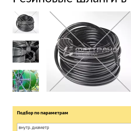
Подбор по параметрам
внутр. диаметр