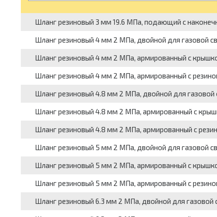
Шланг резиновый 3 мм 19.6 МПа, подающий с наконеч
Шланг резиновый 4 мм 2 МПа, двойной для газовой св
Шланг резиновый 4 мм 2 МПа, армированный с крышкой
Шланг резиновый 4 мм 2 МПа, армированный с резинов
Шланг резиновый 4.8 мм 2 МПа, двойной для газовой с
Шланг резиновый 4.8 мм 2 МПа, армированный с крышк
Шланг резиновый 4.8 мм 2 МПа, армированный с резин
Шланг резиновый 5 мм 2 МПа, двойной для газовой св
Шланг резиновый 5 мм 2 МПа, армированный с крышкой
Шланг резиновый 5 мм 2 МПа, армированный с резинов
Шланг резиновый 6.3 мм 2 МПа, двойной для газовой с