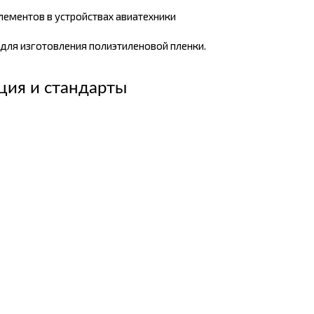
ементов в устройствах авиатехники
для изготовления полиэтиленовой пленки.
ция и стандарты