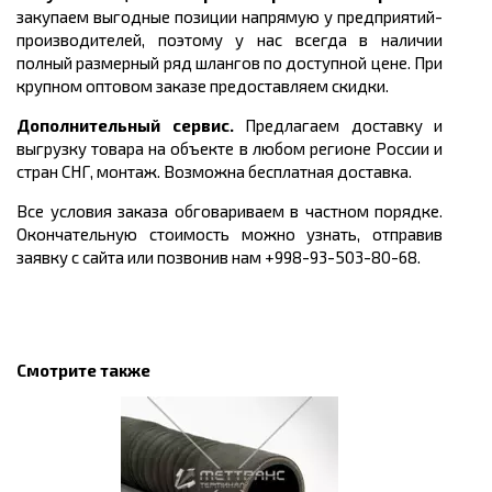
закупаем выгодные позиции напрямую у предприятий-
производителей, поэтому у нас всегда в наличии
полный размерный ряд шлангов по доступной цене. При
крупном оптовом заказе предоставляем скидки.
Дополнительный сервис.
Предлагаем доставку и
выгрузку товара на объекте в любом регионе России и
стран СНГ, монтаж. Возможна бесплатная доставка.
Все условия заказа обговариваем в частном порядке.
Окончательную стоимость можно узнать, отправив
заявку с сайта или позвонив нам +998-93-503-80-68.
Смотрите также