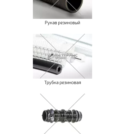
Рукав резиновый
Трубка резиновая