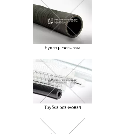
Рукав резиновый
Трубка резиновая