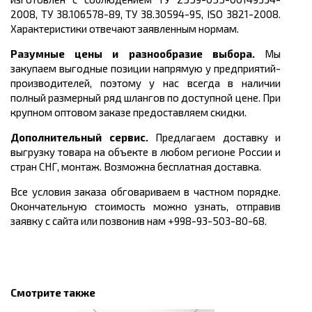
2008, ТУ 38.106578-89, ТУ 38.30594-95, ISO 3821-2008.
Характеристики отвечают заявленным нормам.
Разумные цены и разнообразие выбора.
Мы
закупаем выгодные позиции напрямую у предприятий-
производителей, поэтому у нас всегда в наличии
полный размерный ряд шлангов по доступной цене. При
крупном оптовом заказе предоставляем скидки.
Дополнительный сервис.
Предлагаем доставку и
выгрузку товара на объекте в любом регионе России и
стран СНГ, монтаж. Возможна бесплатная доставка.
Все условия заказа обговариваем в частном порядке.
Окончательную стоимость можно узнать, отправив
заявку с сайта или позвонив нам +998-93-503-80-68.
Смотрите также