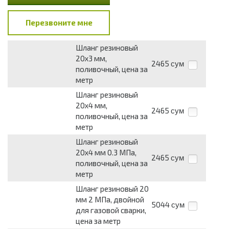
Перезвоните мне
Шланг резиновый
20x3 мм,
2465
сум
поливочный, цена за
метр
Шланг резиновый
20x4 мм,
2465
сум
поливочный, цена за
метр
Шланг резиновый
20x4 мм 0.3 МПа,
2465
сум
поливочный, цена за
метр
Шланг резиновый 20
мм 2 МПа, двойной
5044
сум
для газовой сварки,
цена за метр