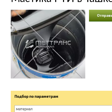
Отправи
Подбор по параметрам
материал