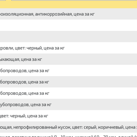
изоляционная, антикоррозийная, цена за кг
овли, цвет: черный, цена за кг
сыхающая, цена за кг
бопроводов, цена за кг
бопроводов, цена за кг
бопроводов, цена за кг
убопроводов, цена за кг
ет: черный, цена за кг
ющая, непрофилированный кусок, цвет: серый, коричневый, цена 