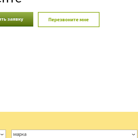
ть заявку
Перезвоните мне
марка