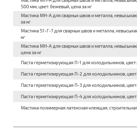
Мастика МН-А для сварных швов и металла, невысыха
500 мм, цвет: бежевый, цена за кг
Мастика МН-А для сварных швов и металла, невысыхаю
за кг
Мастика 51-Г-7 для сварных швов и металла, невысыхаю
кг
Мастика МН-А для сварных швов и металла, невысыхаю
цена за кг
Паста герметизирующая П-1 для холодильников, цвет: 
Паста герметизирующая П-2 для холодильников, цвет: 
Паста герметизирующая П-3 для холодильников, цвет: 
Паста герметизирующая П-4 для холодильников, цвет: 
Мастика полимерная латексная клеящая, строительная,