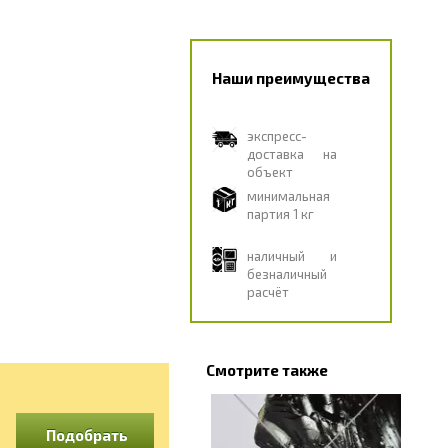
Наши преимущества
экспресс-
доставка на
объект
минимальная
партия 1 кг
наличный и
безналичный
расчёт
Смотрите также
Подобрать