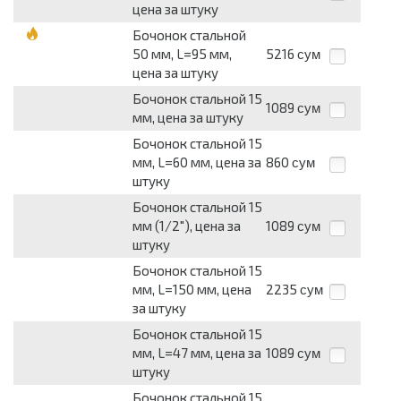
цена за штуку
Бочонок стальной
50 мм, L=95 мм,
5216
сум
цена за штуку
Бочонок стальной 15
1089
сум
мм, цена за штуку
Бочонок стальной 15
мм, L=60 мм, цена за
860
сум
штуку
Бочонок стальной 15
мм (1/2"), цена за
1089
сум
штуку
Бочонок стальной 15
мм, L=150 мм, цена
2235
сум
за штуку
Бочонок стальной 15
мм, L=47 мм, цена за
1089
сум
штуку
Бочонок стальной 15