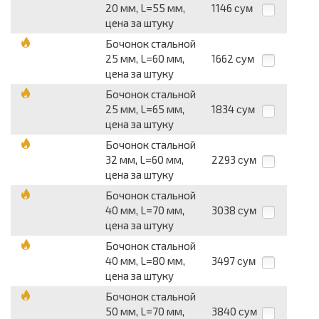
20 мм, L=55 мм,
1146
сум
цена за штуку
Бочонок стальной
25 мм, L=60 мм,
1662
сум
цена за штуку
Бочонок стальной
25 мм, L=65 мм,
1834
сум
цена за штуку
Бочонок стальной
32 мм, L=60 мм,
2293
сум
цена за штуку
Бочонок стальной
40 мм, L=70 мм,
3038
сум
цена за штуку
Бочонок стальной
40 мм, L=80 мм,
3497
сум
цена за штуку
Бочонок стальной
50 мм, L=70 мм,
3840
сум