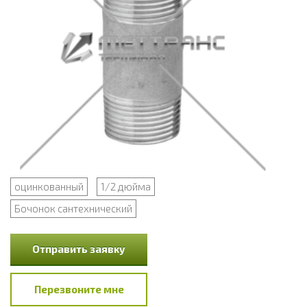
оцинкованный
1/2 дюйма
Бочонок сантехнический
Отправить заявку
Перезвоните мне