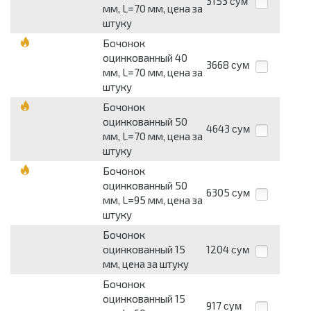
3153
сум
мм, L=70 мм, цена за
штуку
Бочонок
оцинкованный 40
3668
сум
мм, L=70 мм, цена за
штуку
Бочонок
оцинкованный 50
4643
сум
мм, L=70 мм, цена за
штуку
Бочонок
оцинкованный 50
6305
сум
мм, L=95 мм, цена за
штуку
Бочонок
оцинкованный 15
1204
сум
мм, цена за штуку
Бочонок
оцинкованный 15
917
сум