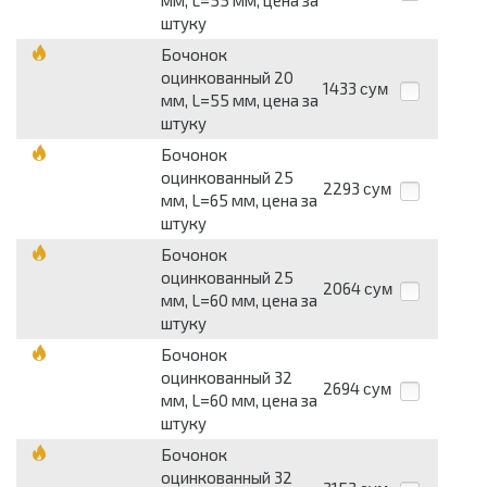
мм, L=55 мм, цена за
штуку
Бочонок
оцинкованный 20
1433
сум
мм, L=55 мм, цена за
штуку
Бочонок
оцинкованный 25
2293
сум
мм, L=65 мм, цена за
штуку
Бочонок
оцинкованный 25
2064
сум
мм, L=60 мм, цена за
штуку
Бочонок
оцинкованный 32
2694
сум
мм, L=60 мм, цена за
штуку
Бочонок
оцинкованный 32