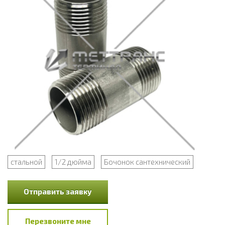
стальной
1/2 дюйма
Бочонок сантехнический
Отправить заявку
Перезвоните мне