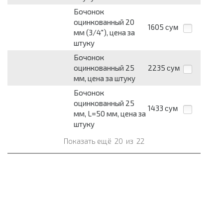
Бочонок
оцинкованный 20
1605
сум
мм (3/4"), цена за
штуку
Бочонок
оцинкованный 25
2235
сум
мм, цена за штуку
Бочонок
оцинкованный 25
1433
сум
мм, L=50 мм, цена за
штуку
Показать ещё
20
из
22