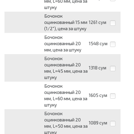
мм, L=60 мм, цена за
штуку
Бочонок
оцинкованный 15 мм
1261
сум
(1/2"), цена за штуку
Бочонок
оцинкованный 20
1548
сум
мм, цена за штуку
Бочонок
оцинкованный 20
1318
сум
мм, L=45 мм, цена за
штуку
Бочонок
оцинкованный 20
1605
сум
мм, L=60 мм, цена за
штуку
Бочонок
оцинкованный 20
1089
сум
мм, L=50 мм, цена за
штуку