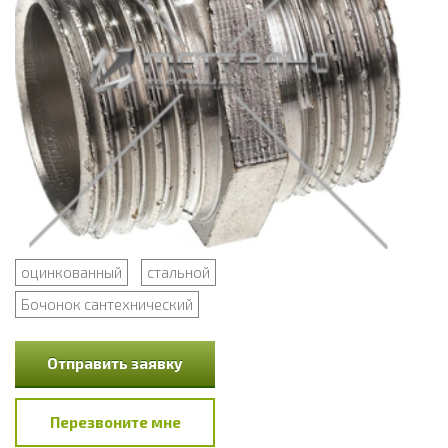
оцинкованный
стальной
Бочонок сантехнический
Отправить заявку
Перезвоните мне