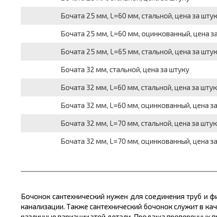
Бочата 25 мм, L=60 мм, стальной, цена за шту
Бочата 25 мм, L=60 мм, оцинкованный, цена з
Бочата 25 мм, L=65 мм, стальной, цена за шту
Бочата 32 мм, стальной, цена за штуку
Бочата 32 мм, L=60 мм, стальной, цена за шту
Бочата 32 мм, L=60 мм, оцинкованный, цена з
Бочата 32 мм, L=70 мм, стальной, цена за шту
Бочата 32 мм, L=70 мм, оцинкованный, цена з
Бочонок сантехнический нужен для соединения труб и ф
канализации. Также сантехнический бочонок служит в кач
различные вариации этой детали. Продажа проверенных п