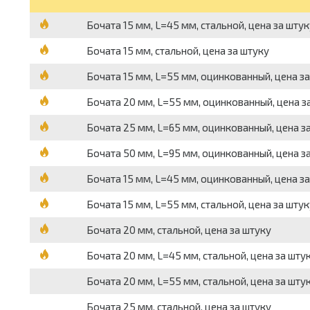
Бочата 15 мм, L=45 мм, стальной, цена за штук
Бочата 15 мм, стальной, цена за штуку
Бочата 15 мм, L=55 мм, оцинкованный, цена з
Бочата 20 мм, L=55 мм, оцинкованный, цена з
Бочата 25 мм, L=65 мм, оцинкованный, цена з
Бочата 50 мм, L=95 мм, оцинкованный, цена з
Бочата 15 мм, L=45 мм, оцинкованный, цена з
Бочата 15 мм, L=55 мм, стальной, цена за штук
Бочата 20 мм, стальной, цена за штуку
Бочата 20 мм, L=45 мм, стальной, цена за шту
Бочата 20 мм, L=55 мм, стальной, цена за шту
Бочата 25 мм, стальной, цена за штуку