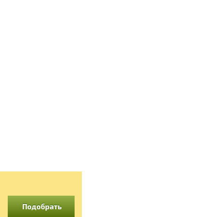
Подобрать