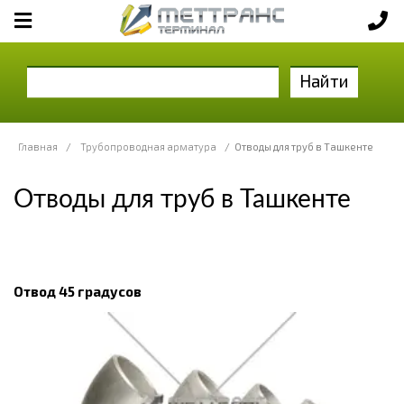
Найти
Главная
/
Трубопроводная арматура
/
Отводы для труб в Ташкенте
Отводы для труб в Ташкенте
Отвод 45 градусов