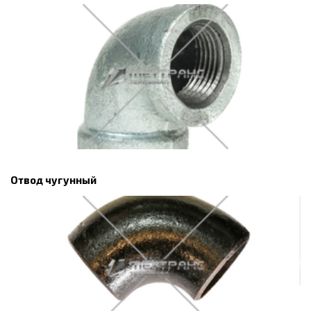
Отвод чугунный