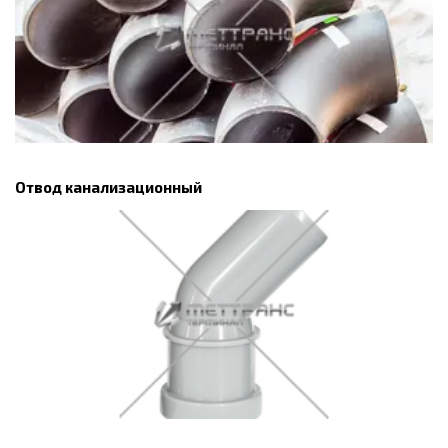
Отвод канализационный