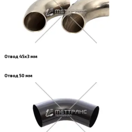
Отвод 45х3 мм
Отвод 50 мм