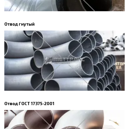
Отвод гнутый
Отвод ГОСТ 17375-2001