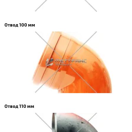
Отвод 100 мм
Отвод 110 мм