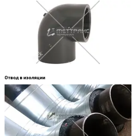
Отвод в изоляции