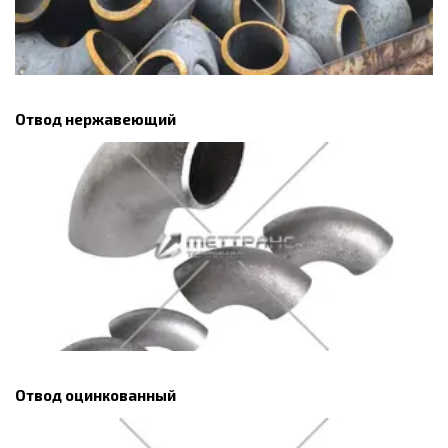
Отвод нержавеющий
Отвод оцинкованный