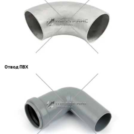
Отвод ПВХ