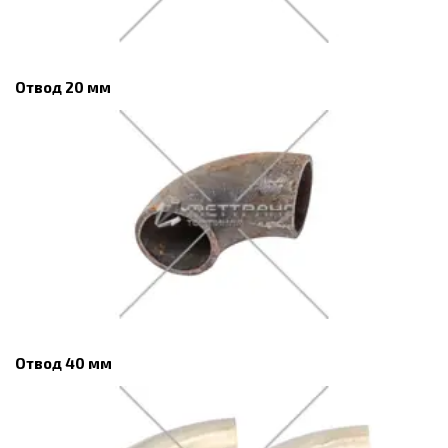
Отвод 20 мм
Отвод 40 мм