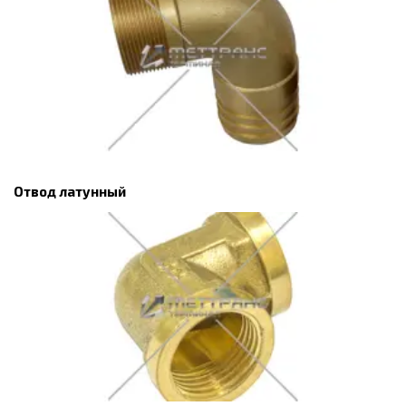
Отвод латунный