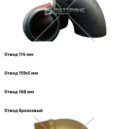
Отвод 114 мм
Отвод 159х5 мм
Отвод 168 мм
Отвод бронзовый