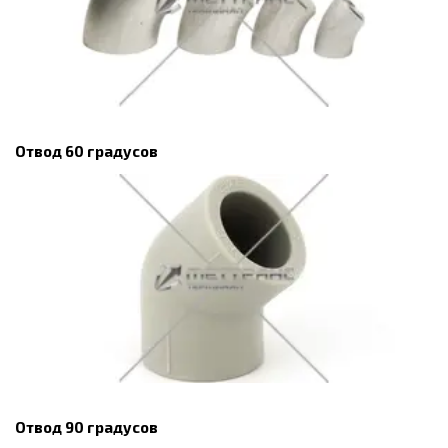
Отвод 60 градусов
Отвод 90 градусов