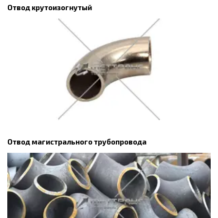
Отвод крутоизогнутый
Отвод магистрального трубопровода