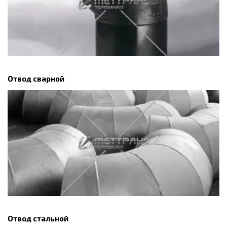
Отвод сварной
Отвод стальной