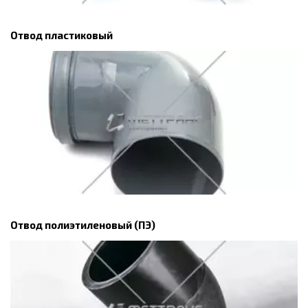
Отвод пластиковый
Отвод полиэтиленовый (ПЭ)