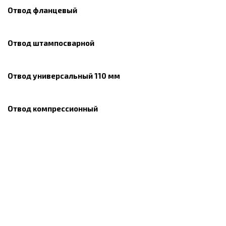
Отвод фланцевый
Отвод штампосварной
Отвод универсальный 110 мм
Отвод компрессионный