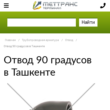
Найти
Главная
/
Трубопроводная арматура
/
Отвод
/
Отвод 90 градусов в Ташкенте
Отвод 90 градусов
в Ташкенте