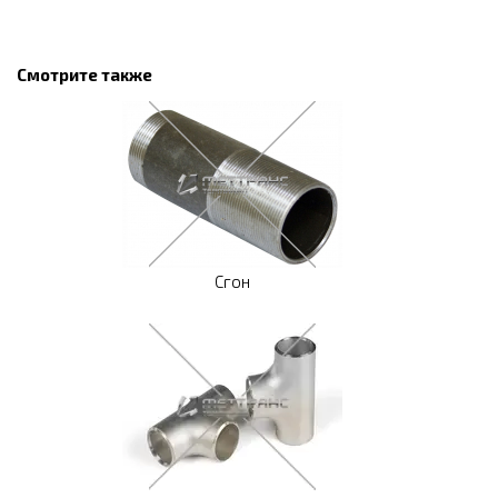
Смотрите также
Сгон