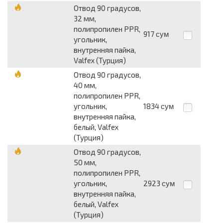
Отвод 90 градусов,
32 мм,
полипропилен PPR,
917
сум
угольник,
внутренняя пайка,
Valfex (Турция)
Отвод 90 градусов,
40 мм,
полипропилен PPR,
угольник,
1834
сум
внутренняя пайка,
белый, Valfex
(Турция)
Отвод 90 градусов,
50 мм,
полипропилен PPR,
угольник,
2923
сум
внутренняя пайка,
белый, Valfex
(Турция)