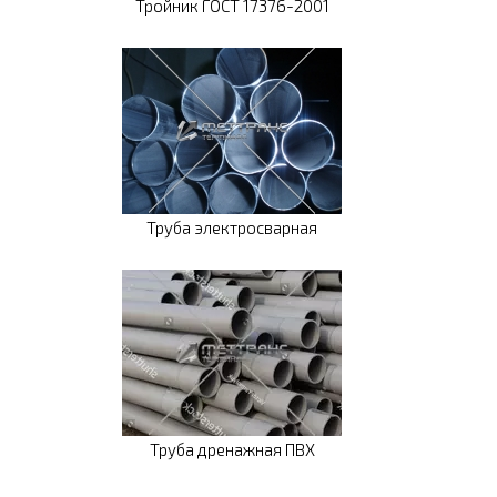
Тройник ГОСТ 17376-2001
Труба электросварная
Труба дренажная ПВХ