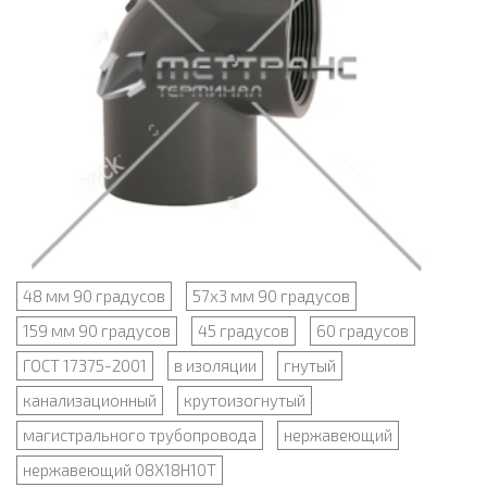
48 мм 90 градусов
57х3 мм 90 градусов
159 мм 90 градусов
45 градусов
60 градусов
ГОСТ 17375-2001
в изоляции
гнутый
канализационный
крутоизогнутый
магистрального трубопровода
нержавеющий
нержавеющий 08Х18Н10Т