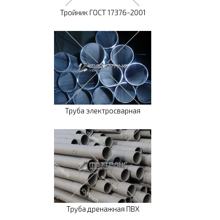
Тройник ГОСТ 17376-2001
Труба электросварная
Труба дренажная ПВХ