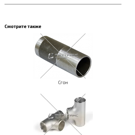
Смотрите также
Сгон