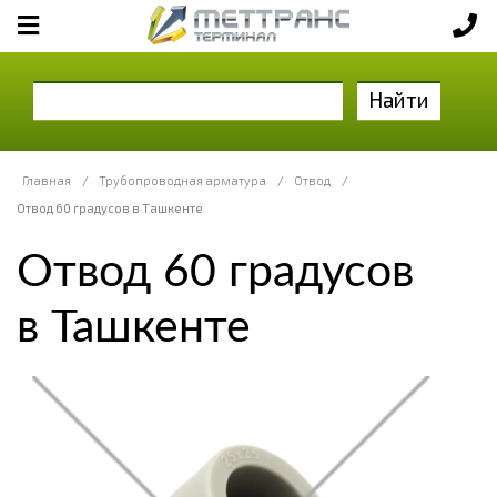
Найти
Главная
/
Трубопроводная арматура
/
Отвод
/
Отвод 60 градусов в Ташкенте
Отвод 60 градусов
в Ташкенте