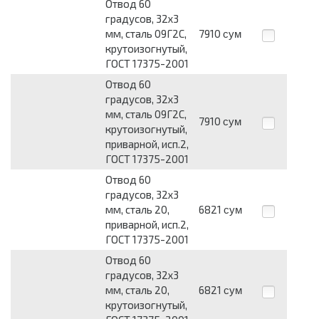
Отвод 60
градусов, 32x3
мм, сталь 09Г2С,
7910
сум
крутоизогнутый,
ГОСТ 17375-2001
Отвод 60
градусов, 32x3
мм, сталь 09Г2С,
7910
сум
крутоизогнутый,
приварной, исп.2,
ГОСТ 17375-2001
Отвод 60
градусов, 32x3
мм, сталь 20,
6821
сум
приварной, исп.2,
ГОСТ 17375-2001
Отвод 60
градусов, 32x3
мм, сталь 20,
6821
сум
крутоизогнутый,