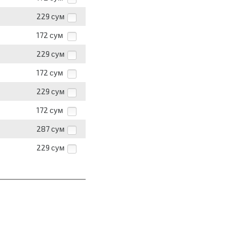
229
сум
172
сум
229
сум
172
сум
229
сум
172
сум
287
сум
229
сум