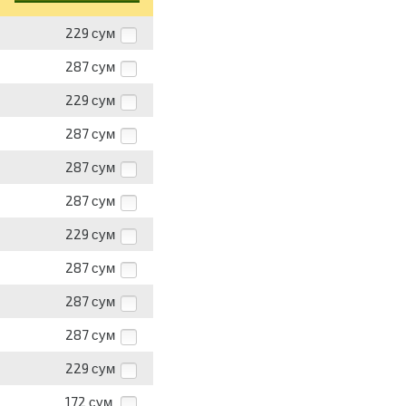
229
сум
287
сум
229
сум
287
сум
287
сум
287
сум
229
сум
287
сум
287
сум
287
сум
229
сум
172
сум