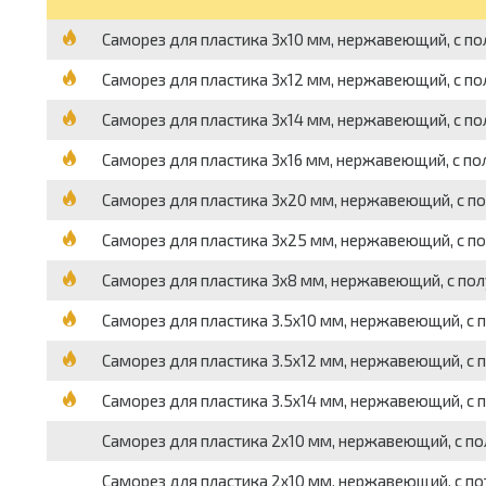
Саморез для пластика 3х10 мм, нержавеющий, с пол
Саморез для пластика 3х12 мм, нержавеющий, с пол
Саморез для пластика 3х14 мм, нержавеющий, с пол
Саморез для пластика 3х16 мм, нержавеющий, с пол
Саморез для пластика 3х20 мм, нержавеющий, с пол
Саморез для пластика 3х25 мм, нержавеющий, с пол
Саморез для пластика 3х8 мм, нержавеющий, с полу
Саморез для пластика 3.5х10 мм, нержавеющий, с п
Саморез для пластика 3.5х12 мм, нержавеющий, с п
Саморез для пластика 3.5х14 мм, нержавеющий, с п
Саморез для пластика 2х10 мм, нержавеющий, с пол
Саморез для пластика 2х10 мм, нержавеющий, с пот