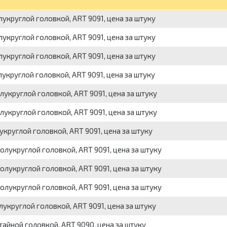
укруглой головкой, ART 9091, цена за штуку
укруглой головкой, ART 9091, цена за штуку
укруглой головкой, ART 9091, цена за штуку
укруглой головкой, ART 9091, цена за штуку
укруглой головкой, ART 9091, цена за штуку
укруглой головкой, ART 9091, цена за штуку
круглой головкой, ART 9091, цена за штуку
олукруглой головкой, ART 9091, цена за штуку
олукруглой головкой, ART 9091, цена за штуку
олукруглой головкой, ART 9091, цена за штуку
укруглой головкой, ART 9091, цена за штуку
айной головкой, ART 9090, цена за штуку