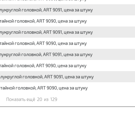
укруглой головкой, ART 9091, цена за штуку
айной головкой, ART 9090, цена за штуку
укруглой головкой, ART 9091, цена за штуку
айной головкой, ART 9090, цена за штуку
укруглой головкой, ART 9091, цена за штуку
айной головкой, ART 9090, цена за штуку
лукруглой головкой, ART 9091, цена за штуку
тайной головкой, ART 9090, цена за штуку
Показать ещё
20
из
129