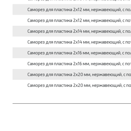
Саморез для пластика 2х12 мм, нержавеющий, с пол
Саморез для пластика 2х12 мм, нержавеющий, с пот
Саморез для пластика 2х14 мм, нержавеющий, с пол
Саморез для пластика 2х14 мм, нержавеющий, с пот
Саморез для пластика 2х16 мм, нержавеющий, с пол
Саморез для пластика 2х16 мм, нержавеющий, с пот
Саморез для пластика 2х20 мм, нержавеющий, с по
Саморез для пластика 2х20 мм, нержавеющий, с по