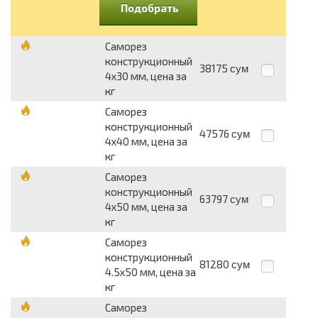
Подобрать
Саморез
конструкционный
38175
сум
4х30 мм, цена за
кг
Саморез
конструкционный
47576
сум
4х40 мм, цена за
кг
Саморез
конструкционный
63797
сум
4х50 мм, цена за
кг
Саморез
конструкционный
81280
сум
4.5х50 мм, цена за
кг
Саморез