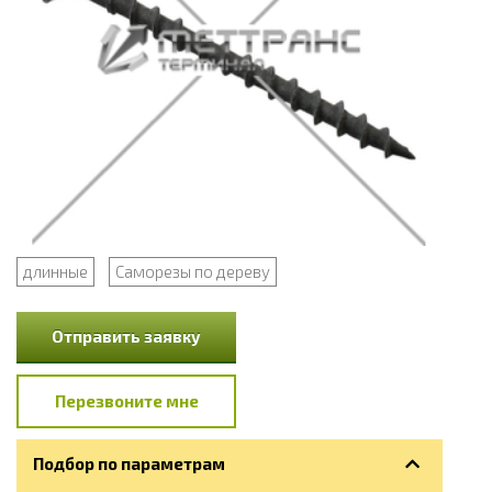
длинные
Саморезы по дереву
Отправить заявку
Перезвоните мне
Подбор по параметрам