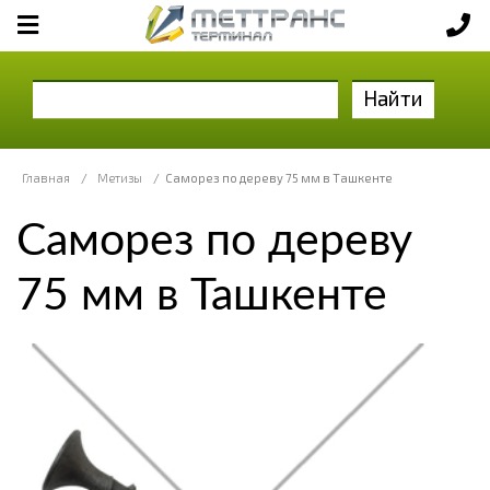
Найти
Главная
/
Метизы
/
Саморез по дереву 75 мм в Ташкенте
Саморез по дереву
75 мм в Ташкенте