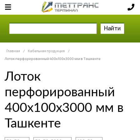
Найти
Главная
/
Кабельная продукция
/
Лоток перфорированный 400х100х3000 мм в Ташкенте
Лоток
перфорированный
400х100х3000 мм в
Ташкенте