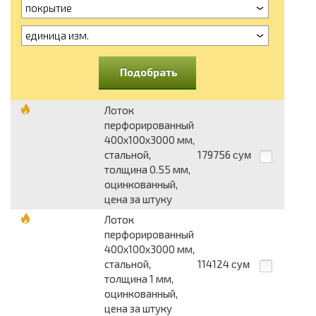
покрытие
единица изм.
Подобрать
Лоток
перфорированный
400х100х3000 мм,
стальной,
179756
сум
толщина 0.55 мм,
оцинкованный,
цена за штуку
Лоток
перфорированный
400х100х3000 мм,
стальной,
114124
сум
толщина 1 мм,
оцинкованный,
цена за штуку