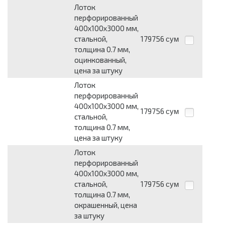
Лоток
перфорированный
400х100х3000 мм,
стальной,
179756
сум
толщина 0.7 мм,
оцинкованный,
цена за штуку
Лоток
перфорированный
400х100х3000 мм,
179756
сум
стальной,
толщина 0.7 мм,
цена за штуку
Лоток
перфорированный
400х100х3000 мм,
стальной,
179756
сум
толщина 0.7 мм,
окрашенный, цена
за штуку