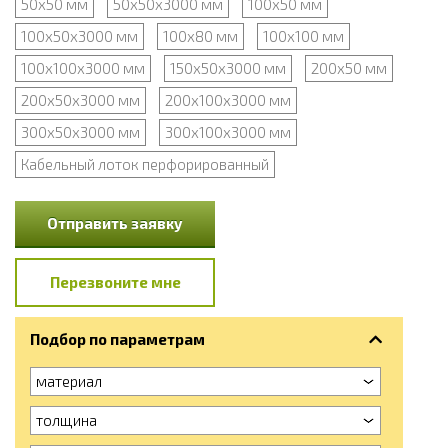
50х50 мм
50х50х3000 мм
100х50 мм
100х50х3000 мм
100х80 мм
100х100 мм
100х100х3000 мм
150х50х3000 мм
200х50 мм
200х50х3000 мм
200х100х3000 мм
300х50х3000 мм
300х100х3000 мм
Кабельный лоток перфорированный
Отправить заявку
Перезвоните мне
Подбор по параметрам
материал
толщина