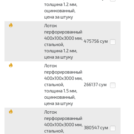
толщина 1.2 мм,
оцинкованный,
цена за штуку
Лоток
перфорированный
400х100х3000 мм,
475756
сум
стальной,
толщина 1.2 мм,
цена за штуку
Лоток
перфорированный
400х100х3000 мм,
стальной,
266137
сум
толщина 1.5 мм,
оцинкованный,
цена за штуку
Лоток
перфорированный
400х100х3000 мм,
380547
сум
стальной,