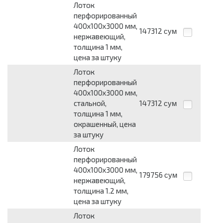
Лоток
перфорированный
400х100х3000 мм,
147312
сум
нержавеющий,
толщина 1 мм,
цена за штуку
Лоток
перфорированный
400х100х3000 мм,
стальной,
147312
сум
толщина 1 мм,
окрашенный, цена
за штуку
Лоток
перфорированный
400х100х3000 мм,
179756
сум
нержавеющий,
толщина 1.2 мм,
цена за штуку
Лоток