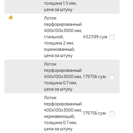
толщина 1.5 мм,
цена за штуку
Лоток
перфорированный
400х100х3000 мм,
стальной,
452599
сум
толщина 2 мм,
оцинкованный,
цена за штуку
Лоток
перфорированный
400х100х3000 мм,
179756
сум
толщина 0.7 мм,
цена за штуку
Лоток
перфорированный
400х100х3000 мм,
179756
сум
нержавеющий,
толщина 0.7 мм,
цена за штуку