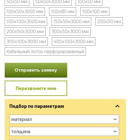
50х50 мм
50х50х3000 мм
100х50 мм
100х50х3000 мм
100х80 мм
100х100 мм
100х100х3000 мм
150х50х3000 мм
200х50 мм
200х50х3000 мм
300х50х3000 мм
300х100х3000 мм
400х100х3000 мм
Кабельный лоток перфорированный
Отправить заявку
Перезвоните мне
Подбор по параметрам
материал
толщина