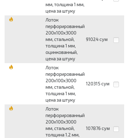
мм, толщина 1 мм,
цена за штуку
Лоток
перфорированный
200х100х3000
мм, стальной,
91024
сум
толщина 1 мм,
оцинкованный,
цена за штуку
Лоток
перфорированный
200х100х3000
120315
сум
мм, стальной,
толщина 1 мм,
цена за штуку
Лоток
перфорированный
200х100х3000
мм, стальной,
107876
сум
толщина 1.2 мм,