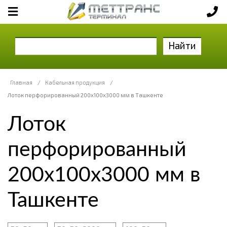
Найти
Главная
/
Кабельная продукция
/
Лоток перфорированный 200х100х3000 мм в Ташкенте
Лоток
перфорированный
200х100х3000 мм в
Ташкенте