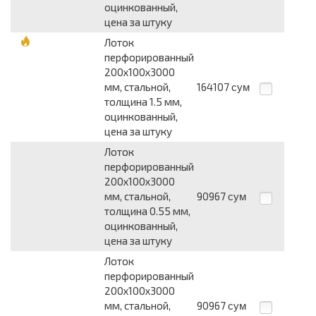
оцинкованный,
цена за штуку
Лоток
перфорированный
200х100х3000
мм, стальной,
164107
сум
толщина 1.5 мм,
оцинкованный,
цена за штуку
Лоток
перфорированный
200х100х3000
мм, стальной,
90967
сум
толщина 0.55 мм,
оцинкованный,
цена за штуку
Лоток
перфорированный
200х100х3000
мм, стальной,
90967
сум