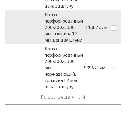
цена за штуку
Лоток
перфорированный
200х100х3000
114067
сум
мм, толщина 1.2
мм, цена за штуку
Лоток
перфорированный
200х100х3000
мм,
90967
сум
нержавеющий,
толщина 1.2 мм,
цена за штуку
Показать ещё
4
из
4