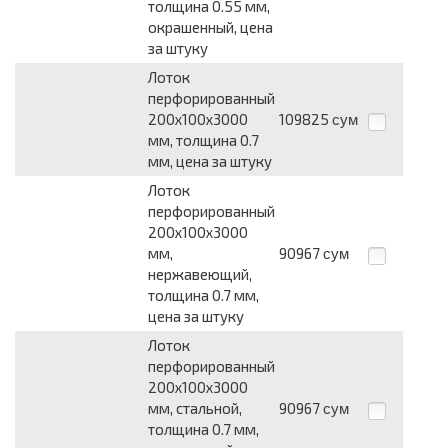
толщина 0.55 мм,
окрашенный, цена
за штуку
Лоток
перфорированный
200х100х3000
109825
сум
мм, толщина 0.7
мм, цена за штуку
Лоток
перфорированный
200х100х3000
мм,
90967
сум
нержавеющий,
толщина 0.7 мм,
цена за штуку
Лоток
перфорированный
200х100х3000
мм, стальной,
90967
сум
толщина 0.7 мм,