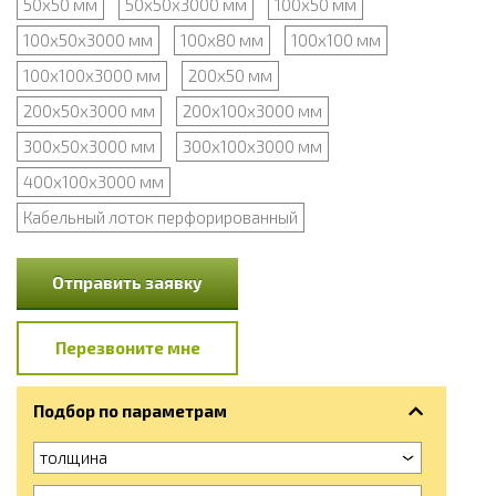
50х50 мм
50х50х3000 мм
100х50 мм
100х50х3000 мм
100х80 мм
100х100 мм
100х100х3000 мм
200х50 мм
200х50х3000 мм
200х100х3000 мм
300х50х3000 мм
300х100х3000 мм
400х100х3000 мм
Кабельный лоток перфорированный
Отправить заявку
Перезвоните мне
Подбор по параметрам
толщина