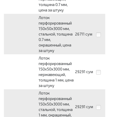
толщина 0.7 мм,
цена за штуку
Лоток
перфорированный
150х50х3000 мм,
стальной, толщина
26711
сум
0.7 мм,
окрашенный, цена
за штуку
Лоток
перфорированный
150х50х3000 мм,
29291
сум
нержавеющий,
толщина 1 мм, цена
за штуку
Лоток
перфорированный
150х50х3000 мм,
29291
сум
стальной, толщина
1 мм, окрашенный,