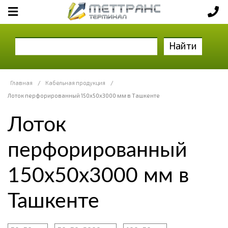
Найти
Главная
/
Кабельная продукция
/
Лоток перфорированный 150х50х3000 мм в Ташкенте
Лоток
перфорированный
150х50х3000 мм в
Ташкенте