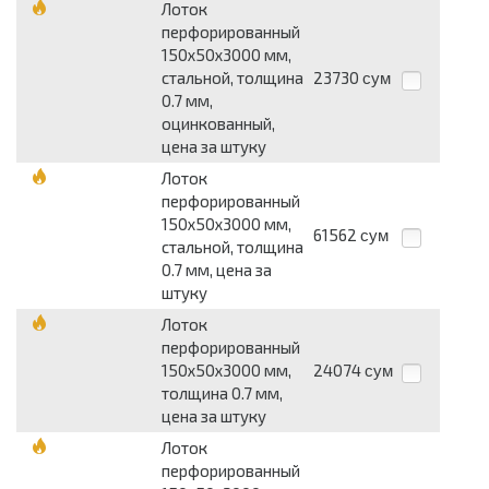
Лоток
перфорированный
150х50х3000 мм,
стальной, толщина
23730
сум
0.7 мм,
оцинкованный,
цена за штуку
Лоток
перфорированный
150х50х3000 мм,
61562
сум
стальной, толщина
0.7 мм, цена за
штуку
Лоток
перфорированный
150х50х3000 мм,
24074
сум
толщина 0.7 мм,
цена за штуку
Лоток
перфорированный