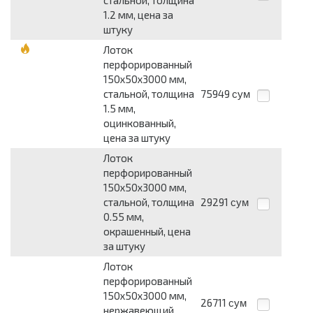
1.2 мм, цена за
штуку
Лоток
перфорированный
150х50х3000 мм,
стальной, толщина
75949
сум
1.5 мм,
оцинкованный,
цена за штуку
Лоток
перфорированный
150х50х3000 мм,
стальной, толщина
29291
сум
0.55 мм,
окрашенный, цена
за штуку
Лоток
перфорированный
150х50х3000 мм,
26711
сум
нержавеющий,