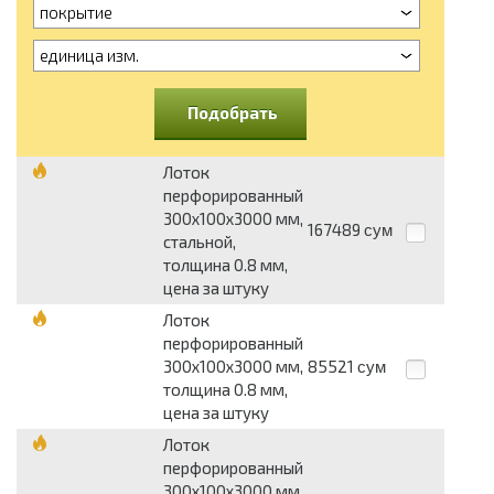
покрытие
единица изм.
Подобрать
Лоток
перфорированный
300х100х3000 мм,
167489
сум
стальной,
толщина 0.8 мм,
цена за штуку
Лоток
перфорированный
300х100х3000 мм,
85521
сум
толщина 0.8 мм,
цена за штуку
Лоток
перфорированный
300х100х3000 мм,