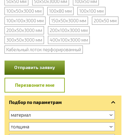
50х50 мм
50х50х3000 мм
100х50 мм
100х50х3000 мм
100х80 мм
100х100 мм
100х100х3000 мм
150х50х3000 мм
200х50 мм
200х50х3000 мм
200х100х3000 мм
300х50х3000 мм
400х100х3000 мм
Кабельный лоток перфорированный
Отправить заявку
Перезвоните мне
Подбор по параметрам
материал
толщина