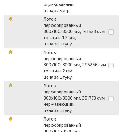
оцинкованный,
цена за метр
Лоток
перфорированный
300х100х3000 мм,
141523
сум
толщина 1.2 мм,
цена за штуку
Лоток
перфорированный
300х100х3000 мм,
286256
сум
толщина 2 мм,
цена за штуку
Лоток
перфорированный
300х100х3000 мм,
351773
сум
нержавеющий,
цена за штуку
Лоток
перфорированный
300х100х3000 мм,