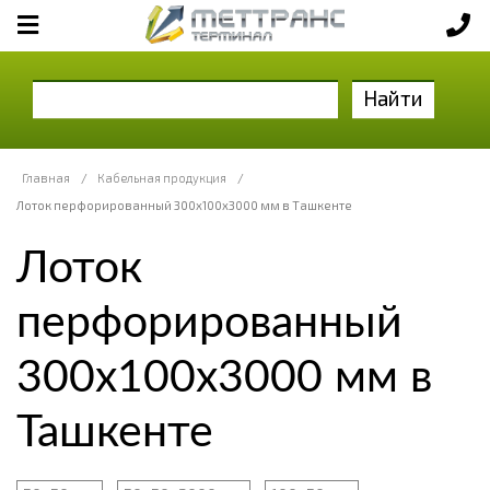
Найти
Главная
/
Кабельная продукция
/
Лоток перфорированный 300х100х3000 мм в Ташкенте
Лоток
перфорированный
300х100х3000 мм в
Ташкенте