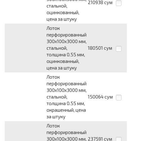
210938
сум
стальной,
оцинкованный,
цена за штуку
Лоток
перфорированный
300х100х3000 мм,
стальной,
180501
сум
толщина 0.55 мм,
оцинкованный,
цена за штуку
Лоток
перфорированный
300х100х3000 мм,
стальной,
150064
сум
толщина 0.55 мм,
окрашенный, цена
за штуку
Лоток
перфорированный
300х100х3000 мм,
237591
сум