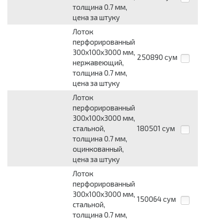
толщина 0.7 мм,
цена за штуку
Лоток
перфорированный
300х100х3000 мм,
250890
сум
нержавеющий,
толщина 0.7 мм,
цена за штуку
Лоток
перфорированный
300х100х3000 мм,
стальной,
180501
сум
толщина 0.7 мм,
оцинкованный,
цена за штуку
Лоток
перфорированный
300х100х3000 мм,
150064
сум
стальной,
толщина 0.7 мм,