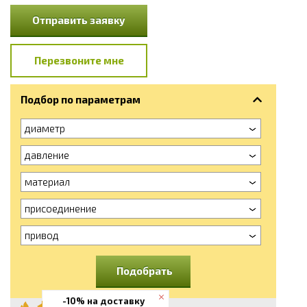
Отправить заявку
Перезвоните мне
Подбор по параметрам
диаметр
давление
материал
присоединение
привод
Подобрать
-10% на доставку