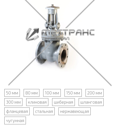
50 мм
80 мм
100 мм
150 мм
200 мм
300 мм
клиновая
шиберная
шланговая
фланцевая
стальная
нержавеющая
чугунная