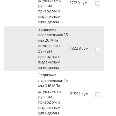
штуцерная, с
17769
сум
ручным
приводом, с
выдвижным
шпинделем
Задвижка
параллельная 15
мм 20 МПа
штуцерная, с
18228
сум
ручным
приводом, с
выдвижным
шпинделем
Задвижка
параллельная 15
мм 0.16 МПа
штуцерная, с
21552
сум
ручным
приводом, с
выдвижным
шпинделем