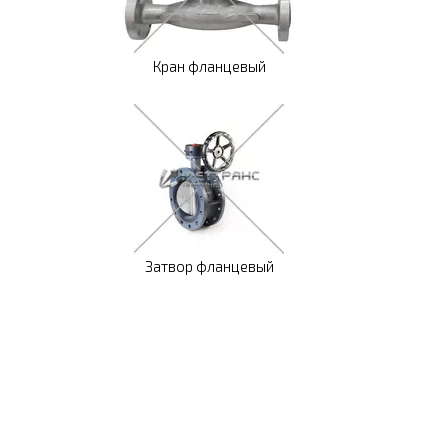
Кран фланцевый
Затвор фланцевый