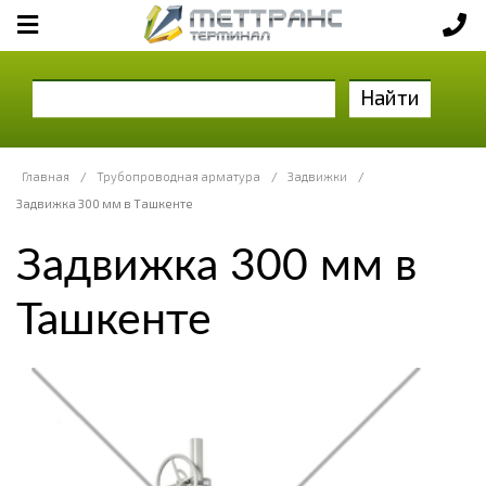
Найти
Главная
/
Трубопроводная арматура
/
Задвижки
/
Задвижка 300 мм в Ташкенте
Задвижка 300 мм в
Ташкенте