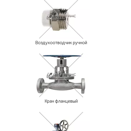
Воздухоотводчик ручной
Кран фланцевый