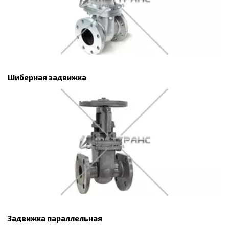
Шиберная задвижка
Задвижка параллельная