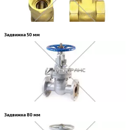
Задвижка 50 мм
Задвижка 80 мм