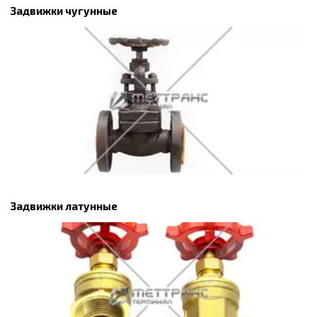
Задвижки чугунные
Задвижки латунные