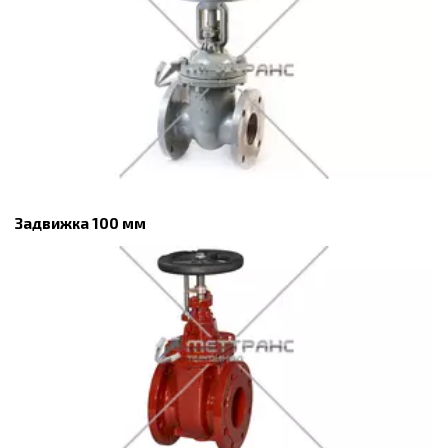
Задвижка 100 мм