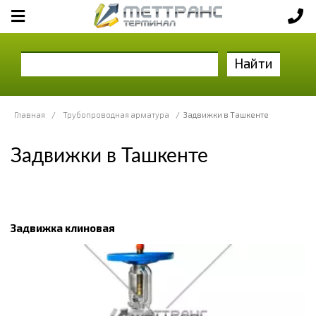
Найти
Главная
/
Трубопроводная арматура
/
Задвижки в Ташкенте
Задвижки в Ташкенте
Задвижка клиновая