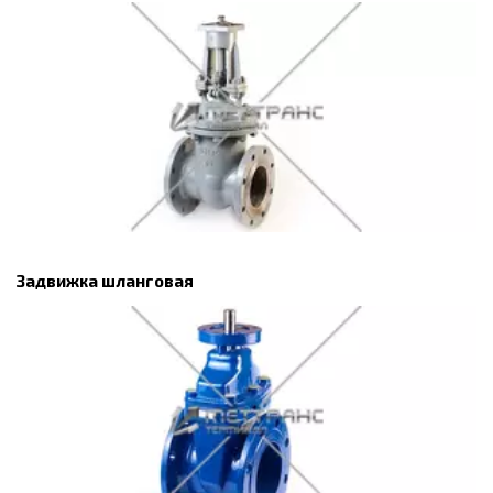
Задвижка шланговая