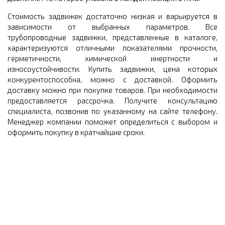
Стоимость задвижек достаточно низкая и варьируется в
зависимости от выбранных параметров. Все
трубопроводные задвижки, представленные в каталоге,
характеризуются отличными показателями прочности,
герметичности, химической инертности и
износоустойчивости. Купить задвижки, цена которых
конкурентоспособна, можно с доставкой. Оформить
доставку можно при покупке товаров. При необходимости
предоставляется рассрочка. Получите консультацию
специалиста, позвонив по указанному на сайте телефону.
Менеджер компании поможет определиться с выбором и
оформить покупку в кратчайшие сроки.