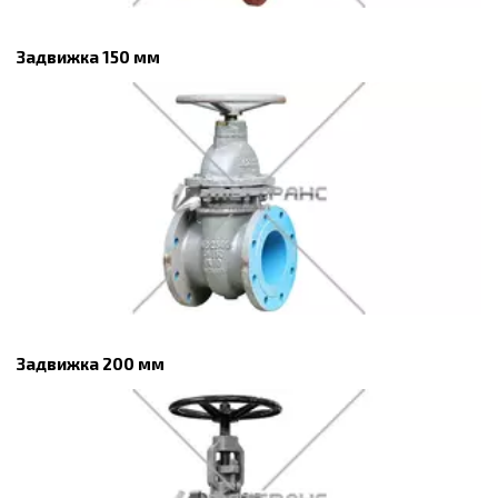
Задвижка 150 мм
Задвижка 200 мм