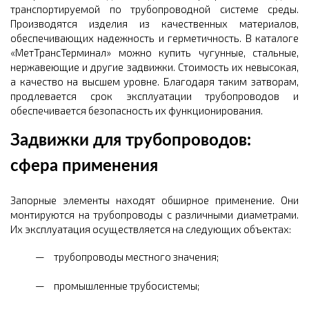
транспортируемой по трубопроводной системе среды.
Производятся изделия из качественных материалов,
обеспечивающих надежность и герметичность. В каталоге
«МетТрансТерминал» можно купить чугунные, стальные,
нержавеющие и другие задвижки. Стоимость их невысокая,
а качество на высшем уровне. Благодаря таким затворам,
продлевается срок эксплуатации трубопроводов и
обеспечивается безопасность их функционирования.
Задвижки для трубопроводов:
сфера применения
Запорные элементы находят обширное применение. Они
монтируются на трубопроводы с различными диаметрами.
Их эксплуатация осуществляется на следующих объектах:
трубопроводы местного значения;
промышленные трубосистемы;