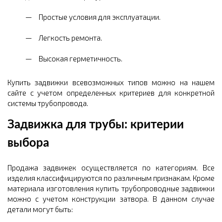
Простые условия для эксплуатации.
Легкость ремонта.
Высокая герметичность.
Купить задвижки всевозможных типов можно на нашем
сайте с учетом определенных критериев для конкретной
системы трубопровода.
Задвижка для трубы: критерии
выбора
Продажа задвижек осуществляется по категориям. Все
изделия классифицируются по различным признакам. Кроме
материала изготовления купить трубопроводные задвижки
можно с учетом конструкции затвора. В данном случае
детали могут быть: