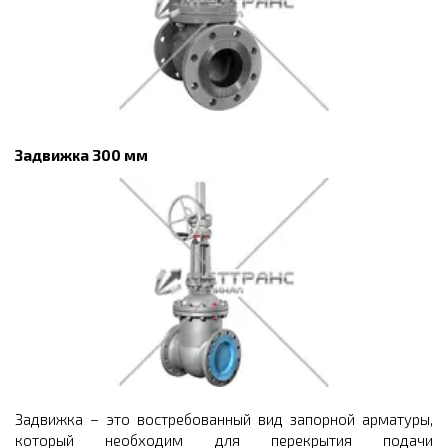
Задвижка 300 мм
Задвижка – это востребованный вид запорной арматуры,
который необходим для перекрытия подачи