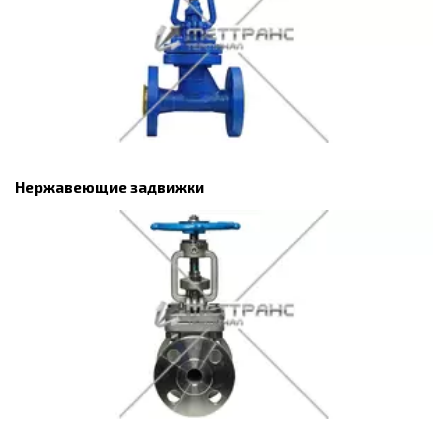
Нержавеющие задвижки