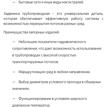
бытовые сети и иные виды магистралей.
Задвижка трубопроводная – это универсальная деталь,
которая обеспечивает эффективную работу системы с
возможностью перекрытия потоков разных сред.
Преимущества запорных изделий:
Небольшие показатели гидравлического
сопротивления, что дает возможность использования
в трубопроводах с высокой скоростью
транспортируемых потоков.
Маршрутизация сред в любом направлении.
Выбор диаметров условного прохода в обширных
значениях.
Функционирование в условиях широкого
диапазона температур.