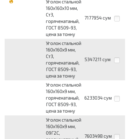
Уголок стальной
160х160х10 мм,
Ст3,
7177954
сум
горячекатаный,
ГОСТ 8509-93,
цена за тонну
Уголок стальной
160х160х9 мм,
Ст3,
5347211
сум
горячекатаный,
ГОСТ 8509-93,
цена за тонну
Уголок стальной
160х160х9 мм,
горячекатаный,
6233034
сум
ГОСТ 8509-93,
цена за тонну
Уголок стальной
160х160х9 мм,
09Г2С,
7603498
сум