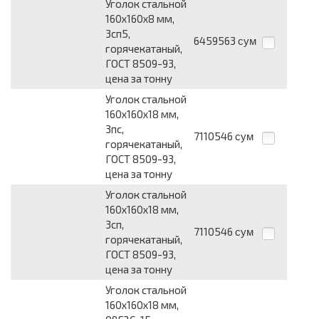
Уголок стальной
160х160х8 мм,
3сп5,
6459563
сум
горячекатаный,
ГОСТ 8509-93,
цена за тонну
Уголок стальной
160х160х18 мм,
3пс,
7110546
сум
горячекатаный,
ГОСТ 8509-93,
цена за тонну
Уголок стальной
160х160х18 мм,
3сп,
7110546
сум
горячекатаный,
ГОСТ 8509-93,
цена за тонну
Уголок стальной
160х160х18 мм,