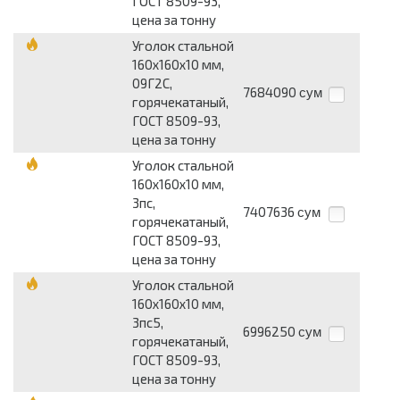
ГОСТ 8509-93,
цена за тонну
Уголок стальной
160х160х10 мм,
09Г2С,
7684090
сум
горячекатаный,
ГОСТ 8509-93,
цена за тонну
Уголок стальной
160х160х10 мм,
3пс,
7407636
сум
горячекатаный,
ГОСТ 8509-93,
цена за тонну
Уголок стальной
160х160х10 мм,
3пс5,
6996250
сум
горячекатаный,
ГОСТ 8509-93,
цена за тонну