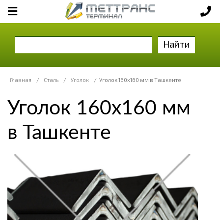
Найти
Главная
/
Сталь
/
Уголок
/
Уголок 160х160 мм в Ташкенте
Уголок 160х160 мм
в Ташкенте