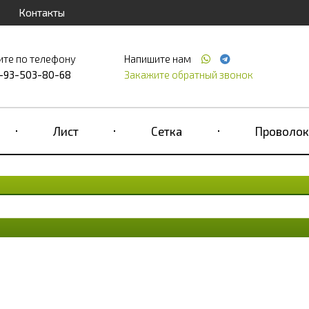
Контакты
ите по телефону
Напишите нам
-93-503-80-68
Закажите обратный звонок
Лист
Сетка
Проволок