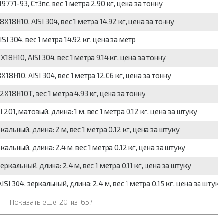
771-93, Ст3пс, вес 1 метра 2.90 кг, цена за тонну
8Н10, AISI 304, вес 1 метра 14.92 кг, цена за тонну
 304, вес 1 метра 14.92 кг, цена за метр
10, AISI 304, вес 1 метра 9.14 кг, цена за тонну
Н10, AISI 304, вес 1 метра 12.06 кг, цена за тонну
18Н10Т, вес 1 метра 4.93 кг, цена за тонну
01, матовый, длина: 1 м, вес 1 метра 0.12 кг, цена за штуку
ьный, длина: 2 м, вес 1 метра 0.12 кг, цена за штуку
ьный, длина: 2.4 м, вес 1 метра 0.12 кг, цена за штуку
альный, длина: 2.4 м, вес 1 метра 0.11 кг, цена за штуку
 304, зеркальный, длина: 2.4 м, вес 1 метра 0.15 кг, цена за шту
Показать ещё
20
из
657