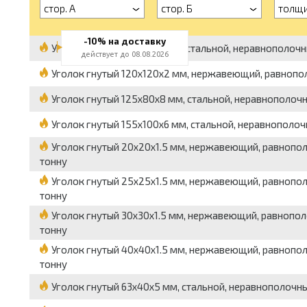
стор. А
стор. Б
толщ
-10% на доставку
Уголок гнутый 100x63x8 мм, стальной, неравнополочный,
действует до 08.08.2026
Уголок гнутый 120x120x2 мм, нержавеющий, равнополочн
Уголок гнутый 125x80x8 мм, стальной, неравнополочный,
Уголок гнутый 155x100x6 мм, стальной, неравнополочный,
Уголок гнутый 20x20x1.5 мм, нержавеющий, равнополочн
тонну
Уголок гнутый 25x25x1.5 мм, нержавеющий, равнополочн
тонну
Уголок гнутый 30x30x1.5 мм, нержавеющий, равнополочн
тонну
Уголок гнутый 40x40x1.5 мм, нержавеющий, равнополочн
тонну
Уголок гнутый 63x40x5 мм, стальной, неравнополочный, 