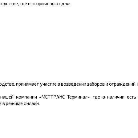
ельстве, где его применяют для:
дстве, принимает участие в
возведении заборов и ограждений, 
нашей компании «МЕТТРАНС Терминал», где в наличии есть 
 в режиме онлайн.