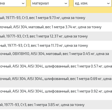
ина
материал
ед. изм.
 19771-93, Ст3, вес 1 метра 9.73 кг, цена за тонну
ый, AISI 304, матовый, вес 1 метра 3.74 кг, цена за тонну
 19771-93, Ст3, вес 1 метра 12.37 кг, цена за тонну
 19771-93, Ст3, вес 1 метра 11.73 кг, цена за тонну
ый, 08Х18Н10, AISI 304, матовый, вес 1 метра 0.45 кг, цена за
ый, AISI 304, AISI 304L, шлифованный, вес 1 метра 0.57 кг, цена
ый, AISI 304, AISI 304L, шлифованный, вес 1 метра 0.69 кг, цена
ый, AISI 304, AISI 304L, шлифованный, вес 1 метра 0.92 кг, цена
19771-93, Ст3, вес 1 метра 3.85 кг, цена за тонну