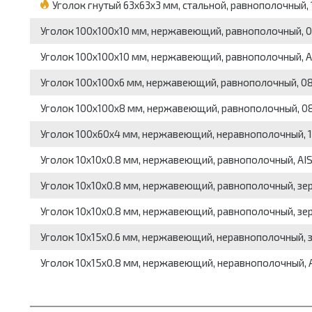
Уголок гнутый 63x63x3 мм, стальной, равнополочный, 19
Уголок 100x100x10 мм, нержавеющий, равнополочный, 08Х1
Уголок 100x100x10 мм, нержавеющий, равнополочный, AISI
Уголок 100x100x6 мм, нержавеющий, равнополочный, 08Х18Н
Уголок 100x100x8 мм, нержавеющий, равнополочный, 08Х18
Уголок 100x60x4 мм, нержавеющий, неравнополочный, 12Х
Уголок 10x10x0.8 мм, нержавеющий, равнополочный, AISI 2
Уголок 10x10x0.8 мм, нержавеющий, равнополочный, зеркал
Уголок 10x10x0.8 мм, нержавеющий, равнополочный, зеркал
Уголок 10x15x0.6 мм, нержавеющий, неравнополочный, зерк
Уголок 10x15x0.8 мм, нержавеющий, неравнополочный, AISI