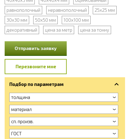
равнополочный
неравнополочный
25x25 мм
30x30 мм
50x50 мм
100x100 мм
декоративный
цена за метр
цена за тонну
Отправить заявку
Перезвоните мне
Подбор по параметрам
толщина
материал
сп. произв.
ГОСТ