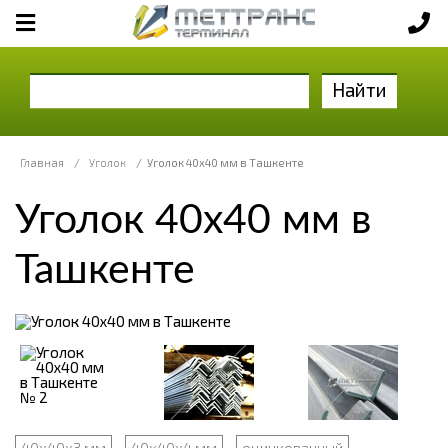
Найти
Главная
/
Уголок
/
Уголок 40x40 мм в Ташкенте
Уголок 40x40 мм в
Ташкенте
40х40х3 мм
40х40х4 мм
оцинкованный