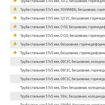
Труба стальная 57х5 мм, 10Г2, бесшовная, горячеде
Труба стальная 57х5 мм, 10Х9МФБ, бесшовная, горя
Труба стальная 57х5 мм, 12Г2С, бесшовная, горячед
Труба стальная 57х5 мм, Ст10, бесшовная, горячеде
Труба стальная 57х5 мм, Ст20, бесшовная, горячеде
Труба стальная 57х5 мм, бесшовная, горячедеформи
Труба стальная 57х5 мм, бесшовная, горячедеформи
Труба стальная 57х5 мм, 09Г2С, бесшовная, холодн
Труба стальная 57х5 мм, 09Г2С, бесшовная, горяче
Труба стальная 57х5 мм, 09Г2С, бесшовная, горячед
Труба стальная 57х5 мм, 10кп, бесшовная, холодно
Труба стальная 57х5 мм, 10пс, бесшовная, холодно
Труба стальная 57х5 мм, 13ХФА, бесшовная, горяче