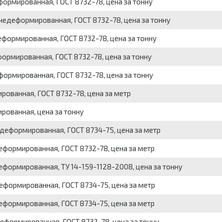
формированная, ГОСТ 8732-78, цена за тонну
чедеформированная, ГОСТ 8732-78, цена за тонну
еформированная, ГОСТ 8732-78, цена за тонну
формированная, ГОСТ 8732-78, цена за тонну
формированная, ГОСТ 8732-78, цена за тонну
рованная, ГОСТ 8732-78, цена за метр
рованная, цена за тонну
одеформированная, ГОСТ 8734-75, цена за метр
деформированная, ГОСТ 8732-78, цена за метр
еформированная, ТУ 14-159-1128-2008, цена за тонну
деформированная, ГОСТ 8734-75, цена за метр
деформированная, ГОСТ 8734-75, цена за метр
деформированная, ГОСТ 8732-78, цена за тонну