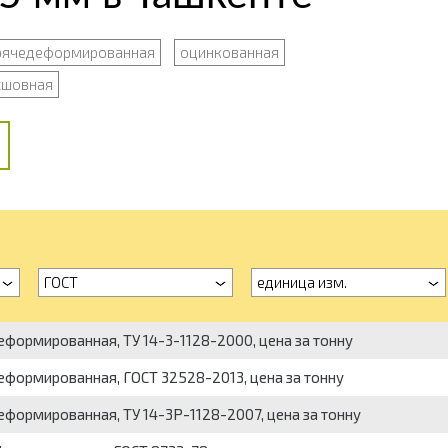
рячедеформированная
оцинкованная
сшовная
ГОСТ
единица изм.
еформированная, ТУ 14-3-1128-2000, цена за тонну
деформированная, ГОСТ 32528-2013, цена за тонну
еформированная, ТУ 14-3Р-1128-2007, цена за тонну