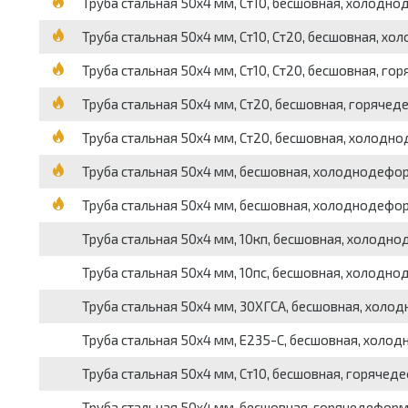
Труба стальная 50х4 мм, Ст10, бесшовная, холодно
Труба стальная 50х4 мм, Ст10, Ст20, бесшовная, х
Труба стальная 50х4 мм, Ст10, Ст20, бесшовная, го
Труба стальная 50х4 мм, Ст20, бесшовная, горячед
Труба стальная 50х4 мм, Ст20, бесшовная, холодно
Труба стальная 50х4 мм, бесшовная, холоднодефор
Труба стальная 50х4 мм, бесшовная, холоднодефор
Труба стальная 50х4 мм, 10кп, бесшовная, холодно
Труба стальная 50х4 мм, 10пс, бесшовная, холодно
Труба стальная 50х4 мм, 30ХГСА, бесшовная, холод
Труба стальная 50х4 мм, Е235-С, бесшовная, холод
Труба стальная 50х4 мм, Ст10, бесшовная, горячед
Труба стальная 50х4 мм, бесшовная, горячедеформи