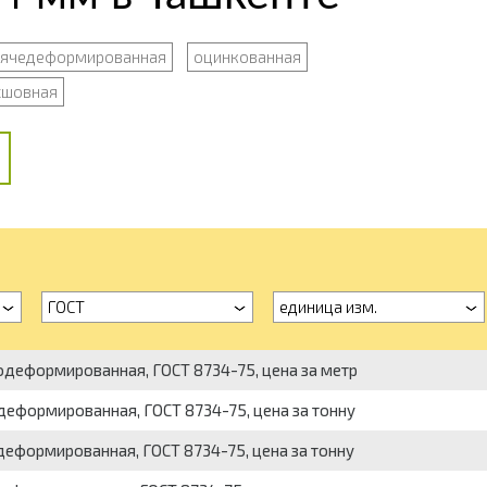
рячедеформированная
оцинкованная
сшовная
ГОСТ
единица изм.
одеформированная, ГОСТ 8734-75, цена за метр
деформированная, ГОСТ 8734-75, цена за тонну
деформированная, ГОСТ 8734-75, цена за тонну