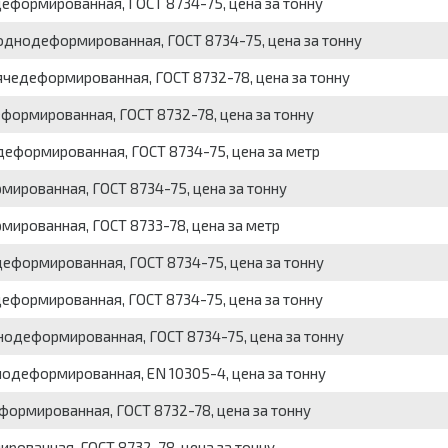
деформированная, ГОСТ 8734-75, цена за тонну
олоднодеформированная, ГОСТ 8734-75, цена за тонну
рячедеформированная, ГОСТ 8732-78, цена за тонну
еформированная, ГОСТ 8732-78, цена за тонну
деформированная, ГОСТ 8734-75, цена за метр
мированная, ГОСТ 8734-75, цена за тонну
мированная, ГОСТ 8733-78, цена за метр
деформированная, ГОСТ 8734-75, цена за тонну
деформированная, ГОСТ 8734-75, цена за тонну
нодеформированная, ГОСТ 8734-75, цена за тонну
нодеформированная, EN 10305-4, цена за тонну
еформированная, ГОСТ 8732-78, цена за тонну
рованная, ГОСТ 8732-78, цена за тонну