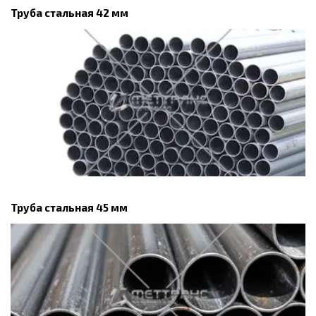
Труба стальная 42 мм
Труба стальная 45 мм