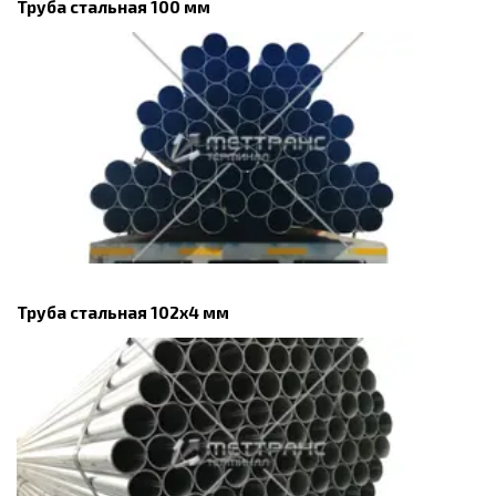
Труба стальная 100 мм
Труба стальная 102х4 мм