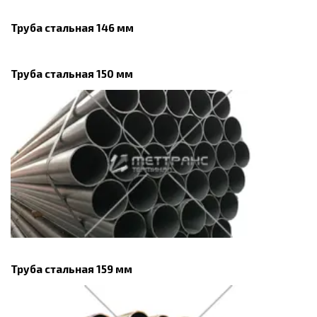
Труба стальная 146 мм
Труба стальная 150 мм
Труба стальная 159 мм