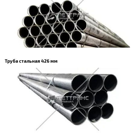
Труба стальная 426 мм