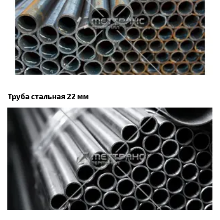
Труба стальная 22 мм