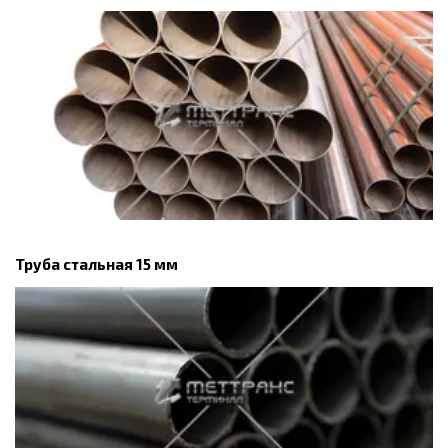
Труба стальная 15 мм