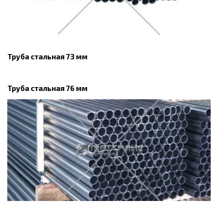
Труба стальная 73 мм
Труба стальная 76 мм