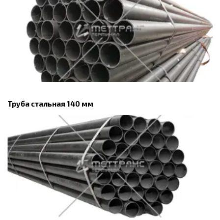
Труба стальная 140 мм