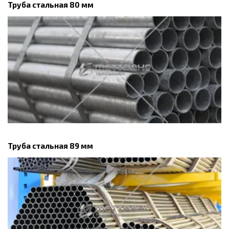
Труба стальная 80 мм
Труба стальная 89 мм