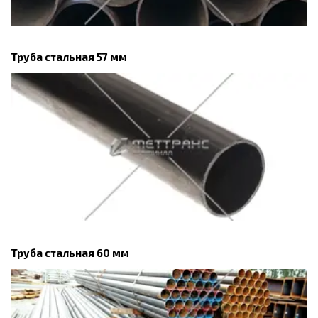
Труба стальная 57 мм
Труба стальная 60 мм