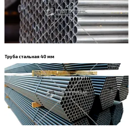
Труба стальная 40 мм