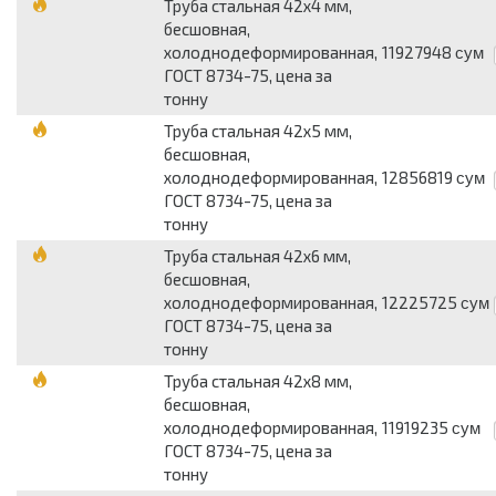
Труба стальная 42х4 мм,
бесшовная,
холоднодеформированная,
11927948
сум
ГОСТ 8734-75, цена за
тонну
Труба стальная 42х5 мм,
бесшовная,
холоднодеформированная,
12856819
сум
ГОСТ 8734-75, цена за
тонну
Труба стальная 42х6 мм,
бесшовная,
холоднодеформированная,
12225725
сум
ГОСТ 8734-75, цена за
тонну
Труба стальная 42х8 мм,
бесшовная,
холоднодеформированная,
11919235
сум
ГОСТ 8734-75, цена за
тонну