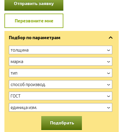
Отправить заявку
Перезвоните мне
Подбор по параметрам
толщина
марка
тип
способ производ.
ГОСТ
единица изм.
Подобрать