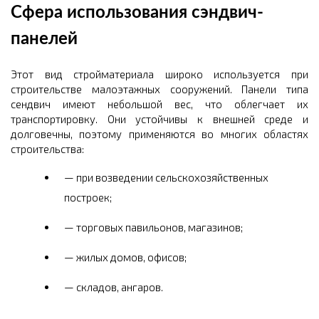
Сфера использования сэндвич-
панелей
Этот вид стройматериала широко используется при
строительстве малоэтажных сооружений. Панели типа
сендвич имеют небольшой вес, что облегчает их
транспортировку. Они устойчивы к внешней среде и
долговечны, поэтому применяются во многих областях
строительства:
при возведении сельскохозяйственных
построек;
торговых павильонов, магазинов;
жилых домов, офисов;
складов, ангаров.