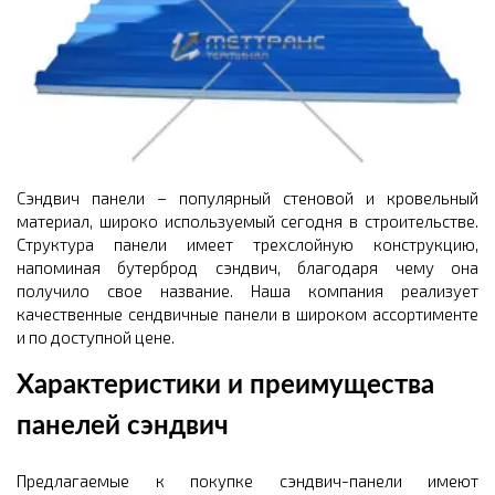
Сэндвич панели – популярный стеновой и кровельный
материал, широко используемый сегодня в строительстве.
Структура панели имеет трехслойную конструкцию,
напоминая бутерброд сэндвич, благодаря чему она
получило свое название. Наша компания реализует
качественные сендвичные панели в широком ассортименте
и по доступной цене.
Характеристики и преимущества
панелей сэндвич
Предлагаемые к покупке сэндвич-панели имеют