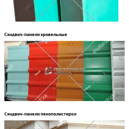
Сэндвич-панели кровельные
Сэндвич-панели пенополистирол