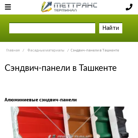
Найти
Главная
/
Фасадные материалы
/
Сэндвич-панели в Ташкенте
Сэндвич-панели в Ташкенте
Алюминиевые сэндвич-панели