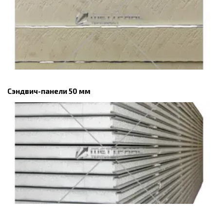
Сэндвич-панели 50 мм