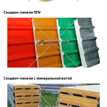
Сэндвич-панели ППУ
Сэндвич-панели с минеральной ватой