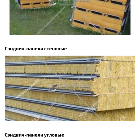
Сэндвич-панели стеновые
Сэндвич-панели угловые