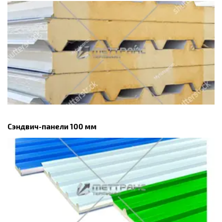
Сэндвич-панели 100 мм