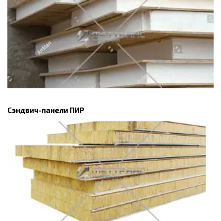
Сэндвич-панели ПИР