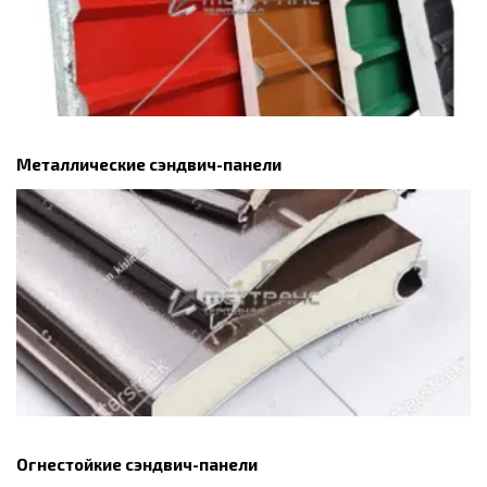
Металлические сэндвич-панели
Огнестойкие сэндвич-панели