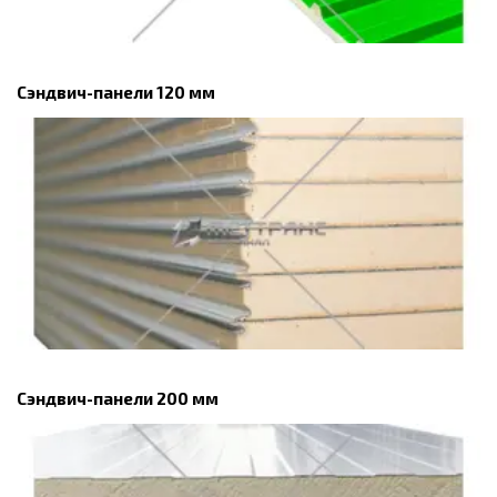
Сэндвич-панели 120 мм
Сэндвич-панели 200 мм