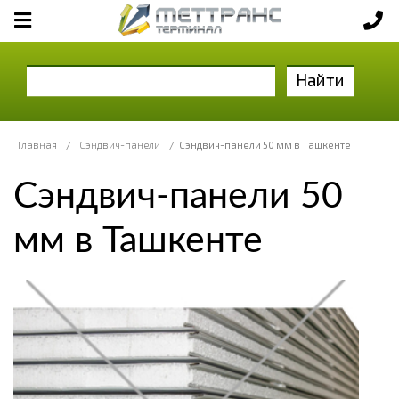
Найти
Главная
/
Сэндвич-панели
/
Сэндвич-панели 50 мм в Ташкенте
Сэндвич-панели 50
мм в Ташкенте