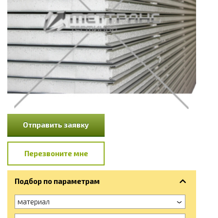
Отправить заявку
Перезвоните мне
Подбор по параметрам
материал