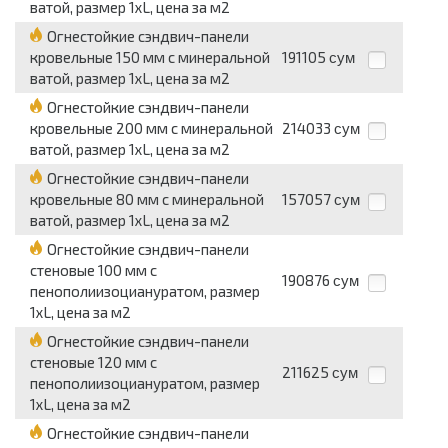
ватой, размер 1хL, цена за м2
Огнестойкие сэндвич-панели
кровельные 150 мм с минеральной
191105
сум
ватой, размер 1хL, цена за м2
Огнестойкие сэндвич-панели
кровельные 200 мм с минеральной
214033
сум
ватой, размер 1хL, цена за м2
Огнестойкие сэндвич-панели
кровельные 80 мм с минеральной
157057
сум
ватой, размер 1хL, цена за м2
Огнестойкие сэндвич-панели
стеновые 100 мм с
190876
сум
пенополиизоциануратом, размер
1хL, цена за м2
Огнестойкие сэндвич-панели
стеновые 120 мм с
211625
сум
пенополиизоциануратом, размер
1хL, цена за м2
Огнестойкие сэндвич-панели