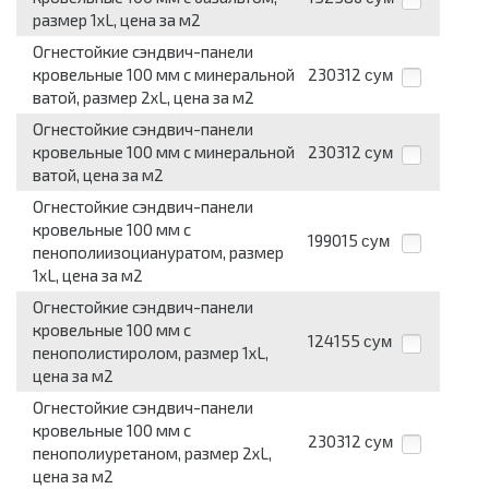
размер 1хL, цена за м2
Огнестойкие сэндвич-панели
кровельные 100 мм с минеральной
230312
сум
ватой, размер 2хL, цена за м2
Огнестойкие сэндвич-панели
кровельные 100 мм с минеральной
230312
сум
ватой, цена за м2
Огнестойкие сэндвич-панели
кровельные 100 мм с
199015
сум
пенополиизоциануратом, размер
1хL, цена за м2
Огнестойкие сэндвич-панели
кровельные 100 мм с
124155
сум
пенополистиролом, размер 1хL,
цена за м2
Огнестойкие сэндвич-панели
кровельные 100 мм с
230312
сум
пенополиуретаном, размер 2хL,
цена за м2