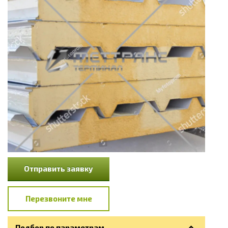
Отправить заявку
Перезвоните мне
Подбор по параметрам