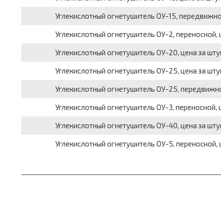
Углекислотный огнетушитель ОУ-15, передвижной
Углекислотный огнетушитель ОУ-2, переносной, 
Углекислотный огнетушитель ОУ-20, цена за шту
Углекислотный огнетушитель ОУ-25, цена за шту
Углекислотный огнетушитель ОУ-25, передвижно
Углекислотный огнетушитель ОУ-3, переносной, 
Углекислотный огнетушитель ОУ-40, цена за шту
Углекислотный огнетушитель ОУ-5, переносной, 