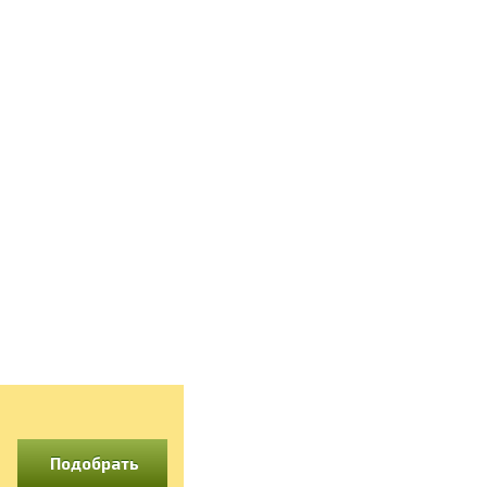
Подобрать