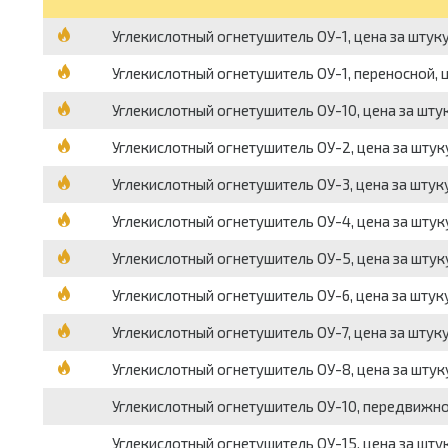
Углекислотный огнетушитель ОУ-1, цена за штук
Углекислотный огнетушитель ОУ-1, переносной, 
Углекислотный огнетушитель ОУ-10, цена за шту
Углекислотный огнетушитель ОУ-2, цена за штук
Углекислотный огнетушитель ОУ-3, цена за штук
Углекислотный огнетушитель ОУ-4, цена за штук
Углекислотный огнетушитель ОУ-5, цена за штук
Углекислотный огнетушитель ОУ-6, цена за штук
Углекислотный огнетушитель ОУ-7, цена за штук
Углекислотный огнетушитель ОУ-8, цена за штук
Углекислотный огнетушитель ОУ-10, передвижной
Углекислотный огнетушитель ОУ-15, цена за шту