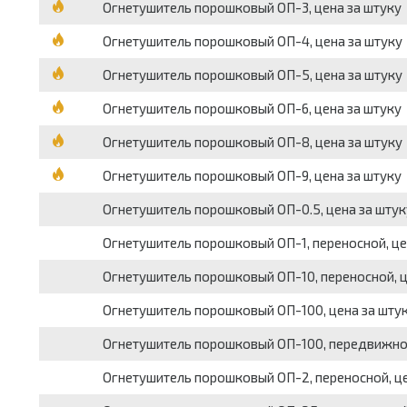
Огнетушитель порошковый ОП-3, цена за штуку
Огнетушитель порошковый ОП-4, цена за штуку
Огнетушитель порошковый ОП-5, цена за штуку
Огнетушитель порошковый ОП-6, цена за штуку
Огнетушитель порошковый ОП-8, цена за штуку
Огнетушитель порошковый ОП-9, цена за штуку
Огнетушитель порошковый ОП-0.5, цена за штук
Огнетушитель порошковый ОП-1, переносной, це
Огнетушитель порошковый ОП-10, переносной, ц
Огнетушитель порошковый ОП-100, цена за шту
Огнетушитель порошковый ОП-100, передвижной
Огнетушитель порошковый ОП-2, переносной, це