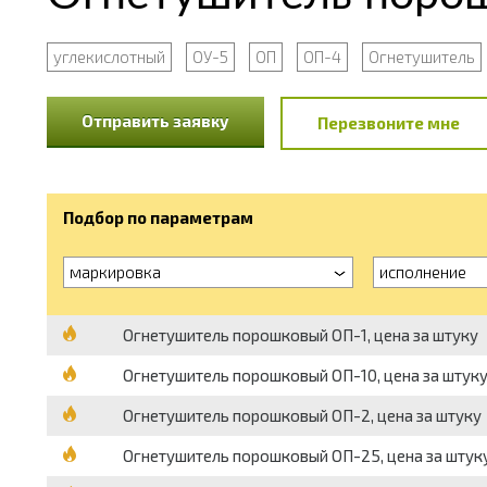
углекислотный
ОУ-5
ОП
ОП-4
Огнетушитель
Отправить заявку
Перезвоните мне
Подбор по параметрам
маркировка
исполнение
Огнетушитель порошковый ОП-1, цена за штуку
Огнетушитель порошковый ОП-10, цена за штук
Огнетушитель порошковый ОП-2, цена за штуку
Огнетушитель порошковый ОП-25, цена за штук