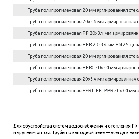
Труба полипропиленовая 20 мм армированная стекл
Труба полипропиленовая 20х3.4 мм армированная с
Труба полипропиленовая PP 20х3.4 мм армированная
Труба полипропиленовая PPR 20х3.4 мм PN 25, цен
Труба полипропиленовая 20 мм армированная стекл
Труба полипропиленовая PPRC 20х3.4 мм армирован
Труба полипропиленовая 20х3.4 мм армированная с
Труба полипропиленовая PERT-FB-PPR 20х3.4 мм а
Для обустройства систем водоснабжения и отопления ГК
и крупным оптом. Трубы по выгодной цене
— всегда в нал