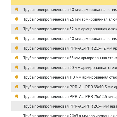
Труба полипропиленовая 20 мм армированная стекл
Труба полипропиленовая 25 мм армированная алюми
Труба полипропиленовая 32 мм армированная алюми
Труба полипропиленовая 40 мм армированная стекл
Труба полипропиленовая PPR-AL-PPR 25х4.2 мм ар
Труба полипропиленовая 63 мм армированная стекл
Труба полипропиленовая 90 мм армированная стекл
Труба полипропиленовая 110 мм армированная стекл
Труба полипропиленовая PPR-AL-PPR 63х10.5 мм ар
Труба полипропиленовая PPR-AL-PPR 75х12.5 мм ар
Труба полипропиленовая PPR-AL-PPR 20х4 мм армир
Труба полипропиленовая 20х3.4 мм армированная ст