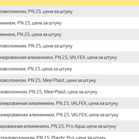
оволокном, PN 25, цена за штуку
нием, PN 25, цена за штуку
нием, PN 25, цена за штуку
оволокном, PN 25, цена за штуку
мированная алюминием, PN 25, VALFEX, цена за штуку
оволокном, PN 25, цена за штуку
оволокном, PN 25, MeerPlast, цена за штуку
оволокном, PN 25, MeerPlast, цена за штуку
мированная алюминием, PN 25, VALFEX, цена за штуку
мированная алюминием, PN 25, VALFEX, цена за штуку
ованная алюминием, PN 25, Pro Aqua, цена за штуку
екловолокном, PN 25, Plastic Pro, цена за штуку