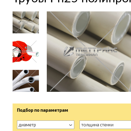
Подбор по параметрам
диаметр
толщина стенки