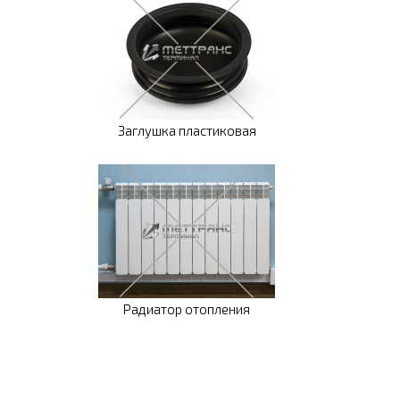
Заглушка пластиковая
Радиатор отопления