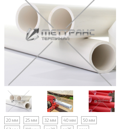
20 мм
25 мм
32 мм
40 мм
50 мм