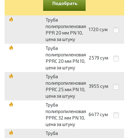
Подобрать
Труба
полипропиленовая
1720
сум
PPR 20 мм PN 10,
цена за штуку
Труба
полипропиленовая
2579
сум
PPRC 20 мм PN 10,
цена за штуку
Труба
полипропиленовая
3955
сум
PPRC 25 мм PN 10,
цена за штуку
Труба
полипропиленовая
6477
сум
PPRC 32 мм PN 10,
цена за штуку
Труба