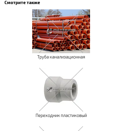
Смотрите также
Труба канализационная
Переходник пластиковый