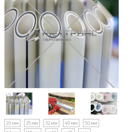
20 мм
25 мм
32 мм
40 мм
50 мм