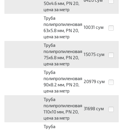
6420
сум
50x4.6 мм, PN 20,
цена за метр
Труба
полипропиленовая
10031
сум
63x5.8 мм, PN 20,
цена за метр
Труба
полипропиленовая
15075
сум
75x6.8 мм, PN 20,
цена за метр
Труба
полипропиленовая
20979
сум
90x8.2 мм, PN 20,
цена за метр
Труба
полипропиленовая
31698
сум
110x10 мм, PN 20,
цена за метр
Труба