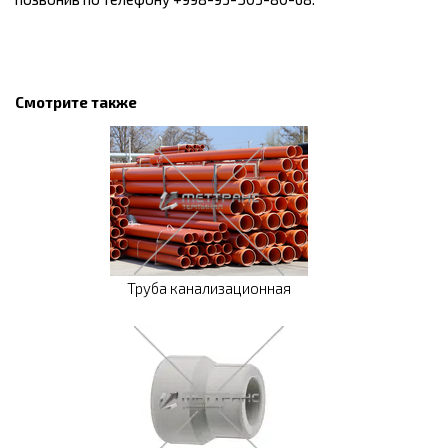
Смотрите также
Труба канализационная