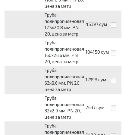
цена за метр
Труба
полипропиленовая
45397
сум
125x20.8 мм, PN
20, цена за метр
Труба
полипропиленовая
104150
сум
160x26.6 мм, PN
20, цена за метр
Труба
полипропиленовая
17998
сум
63x8.6 мм, PN 20,
цена за метр
Труба
полипропиленовая
2637
сум
32x2.9 мм, PN 20,
цена за метр
Труба
полипропиленовая