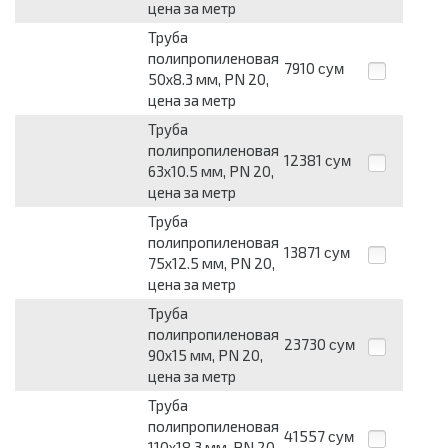
цена за метр
Труба
полипропиленовая
7910
сум
50x8.3 мм, PN 20,
цена за метр
Труба
полипропиленовая
12381
сум
63x10.5 мм, PN 20,
цена за метр
Труба
полипропиленовая
13871
сум
75x12.5 мм, PN 20,
цена за метр
Труба
полипропиленовая
23730
сум
90x15 мм, PN 20,
цена за метр
Труба
полипропиленовая
41557
сум
110x18.3 мм, PN 20,