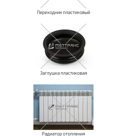
Переходник пластиковый
Заглушка пластиковая
Радиатор отопления