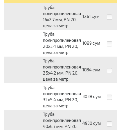
Труба
полипропиленовая
1261
сум
16x2.7 мм, PN 20,
цена за метр
Труба
полипропиленовая
1089
сум
20x3.4 мм, PN 20,
цена за метр
Труба
полипропиленовая
1834
сум
25x4.2 мм, PN 20,
цена за метр
Труба
полипропиленовая
3038
сум
32x5.4 мм, PN 20,
цена за метр
Труба
полипропиленовая
4930
сум
40x6.7 мм, PN 20,