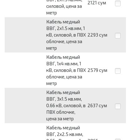
2121
сум
силовой, цена за
метр
Кабель медный
ВВГ, 2х1.5 кв.мм, 1
кВ, силовой, в ПВХ
2293
сум
облочке, цена за
метр
Кабель медный
ВВГ, 1х4 кв.мм, 1
кВ, силовой, в ПВХ
2579
сум
облочке, цена за
метр
Кабель медный
ВВГ, 3х1.5 кв.мм,
0.66 кВ, силовой, в
2637
сум
ПВХ облочке,
цена за метр
Кабель медный
ВВГ, 2х2.5 кв.мм,