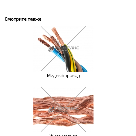
Смотрите также
Медный провод