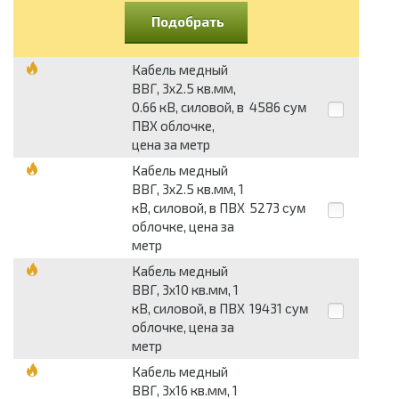
Подобрать
Кабель медный
ВВГ, 3х2.5 кв.мм,
0.66 кВ, силовой, в
4586
сум
ПВХ облочке,
цена за метр
Кабель медный
ВВГ, 3х2.5 кв.мм, 1
кВ, силовой, в ПВХ
5273
сум
облочке, цена за
метр
Кабель медный
ВВГ, 3х10 кв.мм, 1
кВ, силовой, в ПВХ
19431
сум
облочке, цена за
метр
Кабель медный
ВВГ, 3х16 кв.мм, 1