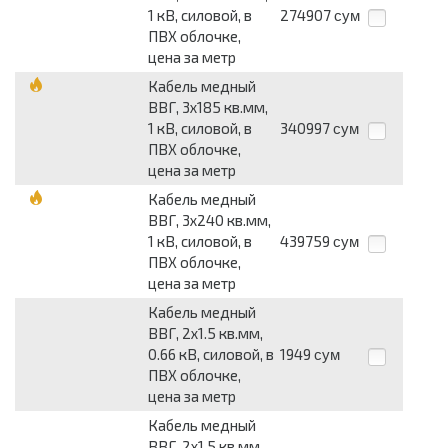
1 кВ, силовой, в
274907
сум
ПВХ облочке,
цена за метр
Кабель медный
ВВГ, 3х185 кв.мм,
1 кВ, силовой, в
340997
сум
ПВХ облочке,
цена за метр
Кабель медный
ВВГ, 3х240 кв.мм,
1 кВ, силовой, в
439759
сум
ПВХ облочке,
цена за метр
Кабель медный
ВВГ, 2х1.5 кв.мм,
0.66 кВ, силовой, в
1949
сум
ПВХ облочке,
цена за метр
Кабель медный
ВВГ, 2х1.5 кв.мм,