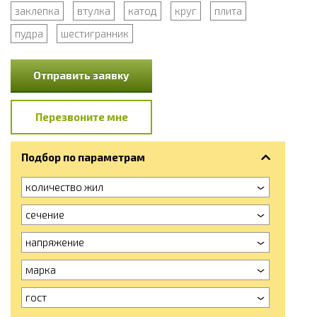
заклепка
втулка
катод
круг
плита
пудра
шестигранник
Отправить заявку
Перезвоните мне
Подбор по параметрам
количество жил
сечение
напряжение
марка
гост