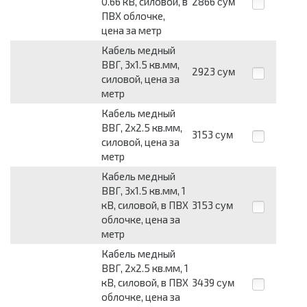
0.66 кВ, силовой, в
2866
сум
ПВХ облочке,
цена за метр
Кабель медный
ВВГ, 3х1.5 кв.мм,
2923
сум
силовой, цена за
метр
Кабель медный
ВВГ, 2х2.5 кв.мм,
3153
сум
силовой, цена за
метр
Кабель медный
ВВГ, 3х1.5 кв.мм, 1
кВ, силовой, в ПВХ
3153
сум
облочке, цена за
метр
Кабель медный
ВВГ, 2х2.5 кв.мм, 1
кВ, силовой, в ПВХ
3439
сум
облочке, цена за