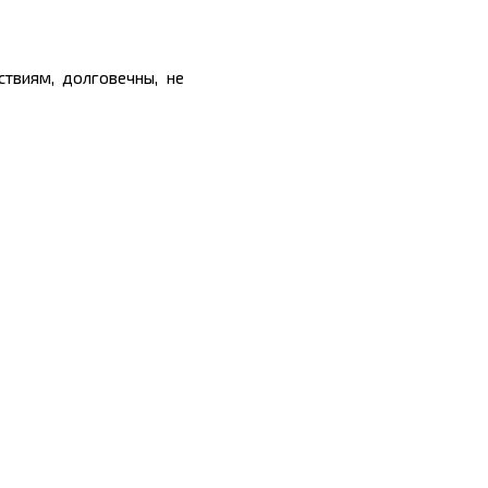
твиям, долговечны, не