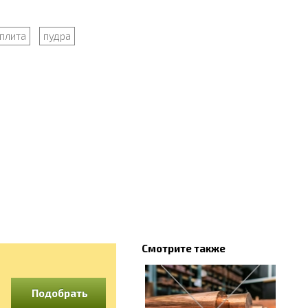
плита
пудра
Смотрите также
Подобрать