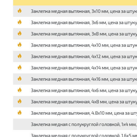
Заклепка медная вытяжная, 3х10 мм, цена за шту
Заклепка медная вытяжная, 3х6 мм, цена за штук
Заклепка медная вытяжная, 3х8 мм, цена за штук
Заклепка медная вытяжная, 4х10 мм, цена за шту
Заклепка медная вытяжная, 4х12 мм, цена за шту
Заклепка медная вытяжная, 4х14 мм, цена за шту
Заклепка медная вытяжная, 4х16 мм, цена за шту
Заклепка медная вытяжная, 4х6 мм, цена за штук
Заклепка медная вытяжная, 4х8 мм, цена за штук
Заклепка медная вытяжная, 4.8х10 мм, цена за шт
Заклепка медная с полукруглой головкой, 1х4 мм,
Заклепка медная с полукруглой головкой, 1.6х5 мм