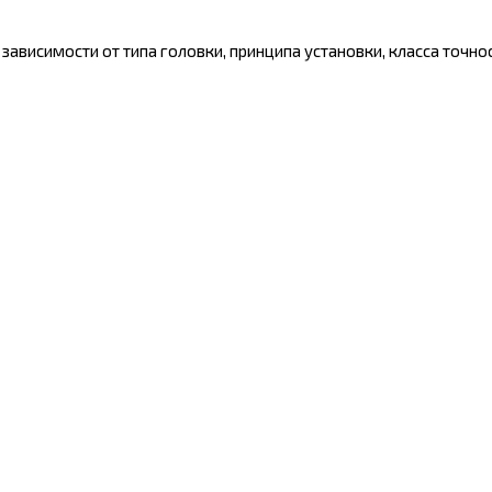
ависимости от типа головки, принципа установки, класса точнос