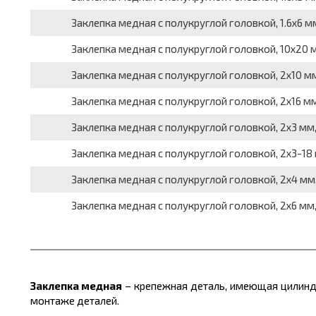
Заклепка медная с полукруглой головкой, 1.6х6 мм
Заклепка медная с полукруглой головкой, 10х20 м
Заклепка медная с полукруглой головкой, 2х10 мм
Заклепка медная с полукруглой головкой, 2х16 мм
Заклепка медная с полукруглой головкой, 2х3 мм,
Заклепка медная с полукруглой головкой, 2х3-18 
Заклепка медная с полукруглой головкой, 2х4 мм,
Заклепка медная с полукруглой головкой, 2х6 мм,
Заклепка медная
– крепежная деталь, имеющая цилиндр
монтаже деталей.