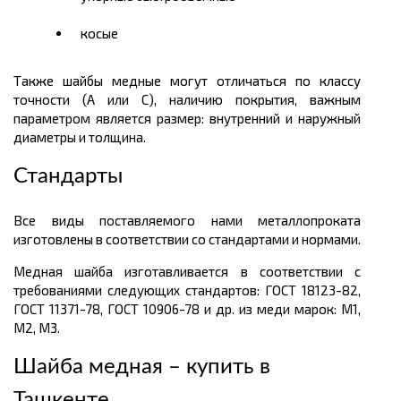
косые
Также шайбы медные могут отличаться по классу
точности (А или С), наличию покрытия, важным
параметром является размер: внутренний и наружный
диаметры и толщина.
Стандарты
Все виды поставляемого нами металлопроката
изготовлены в соответствии со стандартами и нормами.
Медная шайба изготавливается в соответствии с
требованиями следующих стандартов: ГОСТ 18123-82,
ГОСТ 11371-78, ГОСТ 10906-78 и др. из меди марок: М1,
М2, М3.
Шайба медная – купить в
Ташкенте