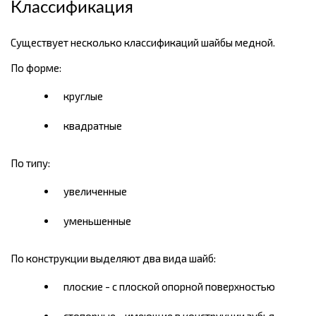
Классификация
Существует несколько классификаций шайбы медной.
По форме:
круглые
квадратные
По типу:
увеличенные
уменьшенные
По конструкции выделяют два вида шайб:
плоские - с плоской опорной поверхностью