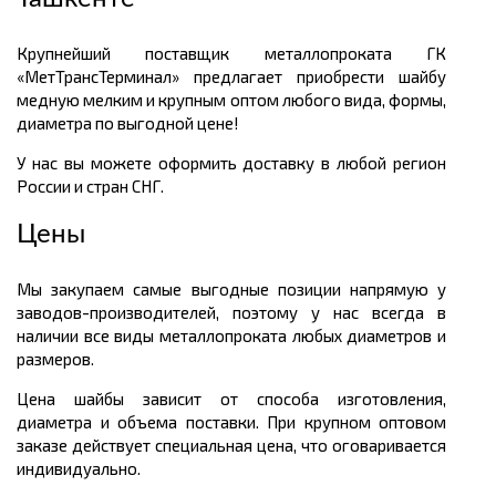
Крупнейший поставщик металлопроката ГК
«МетТрансТерминал» предлагает приобрести шайбу
медную мелким и крупным оптом любого вида, формы,
диаметра по выгодной цене!
У нас вы можете оформить доставку в любой регион
России и стран СНГ.
Цены
Мы закупаем самые выгодные позиции напрямую у
заводов-производителей, поэтому у нас всегда в
наличии все виды металлопроката любых диаметров и
размеров.
Цена шайбы зависит от способа изготовления,
диаметра и объема поставки. При крупном оптовом
заказе действует специальная цена, что оговаривается
индивидуально.