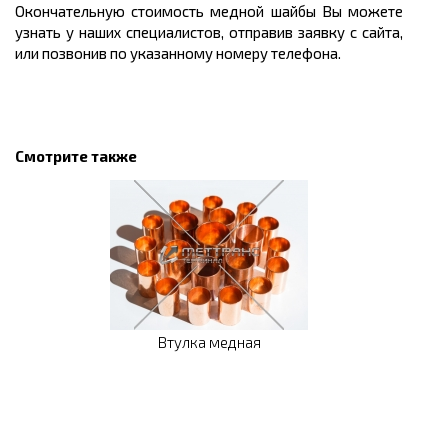
Окончательную стоимость медной шайбы Вы можете
узнать у наших специалистов, отправив заявку с сайта,
или позвонив по указанному номеру телефона.
Смотрите также
Втулка медная