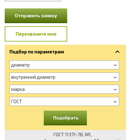
Отправить заявку
Перезвоните мне
Подбор по параметрам
диаметр
внутренний диаметр
марка
ГОСТ
Подобрать
ГОСТ 11371-78, М1,