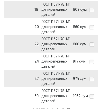
ГОСТ 11371-78, М1,
18
для крепежных
802
сум
деталей
ГОСТ 11371-78, М1,
20
для крепежных
860
сум
деталей
ГОСТ 11371-78, М1,
22
для крепежных
860
сум
деталей
ГОСТ 11371-78, М1,
24
для крепежных
917
сум
деталей
ГОСТ 11371-78, М1,
27
для крепежных
974
сум
деталей
ГОСТ 11371-78, М1,
30
для крепежных
1032
сум
деталей