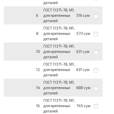
деталей
ГОСТ 11371-78, М1,
6
для крепежных
516
сум
деталей
ГОСТ 11371-78, М1,
8
для крепежных
573
сум
деталей
ГОСТ 11371-78, М1,
10
для крепежных
631
сум
деталей
ГОСТ 11371-78, М1,
12
для крепежных
631
сум
деталей
ГОСТ 11371-78, М1,
14
для крепежных
688
сум
деталей
ГОСТ 11371-78, М1,
16
для крепежных
745
сум
деталей