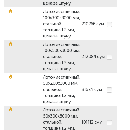
цена за штуку
Лоток лестничный,
100х300х3000 мм,
стальной,
210766
сум
толщина 1.2 мм,
цена за штуку
Лоток лестничный,
100х500х3000 мм,
стальной,
212084
сум
толщина 1.5 мм,
цена за штуку
Лоток лестничный,
50х200х3000 мм,
стальной,
81624
сум
толщина 1.2 мм,
цена за штуку
Лоток лестничный,
50х300х3000 мм,
стальной,
101112
сум
толщина 1.2 мм,