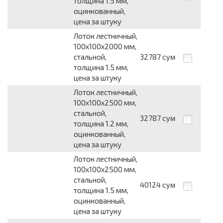
толщина 1.5 мм,
оцинкованный,
цена за штуку
Лоток лестничный,
100х100х2000 мм,
стальной,
32787
сум
толщина 1.5 мм,
цена за штуку
Лоток лестничный,
100х100х2500 мм,
стальной,
32787
сум
толщина 1.2 мм,
оцинкованный,
цена за штуку
Лоток лестничный,
100х100х2500 мм,
стальной,
40124
сум
толщина 1.5 мм,
оцинкованный,
цена за штуку