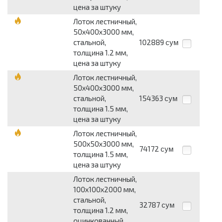
цена за штуку
Лоток лестничный,
50х400х3000 мм,
стальной,
102889
сум
толщина 1.2 мм,
цена за штуку
Лоток лестничный,
50х400х3000 мм,
стальной,
154363
сум
толщина 1.5 мм,
цена за штуку
Лоток лестничный,
500х50х3000 мм,
74172
сум
толщина 1.5 мм,
цена за штуку
Лоток лестничный,
100х100х2000 мм,
стальной,
32787
сум
толщина 1.2 мм,
оцинкованный,