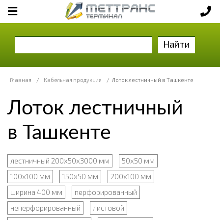
Найти
Главная
/
Кабельная продукция
/
Лоток лестничный в Ташкенте
Лоток лестничный
в Ташкенте
лестничный 200х50х3000 мм
50х50 мм
100х100 мм
150х50 мм
200х100 мм
ширина 400 мм
перфорированный
неперфорированный
листовой