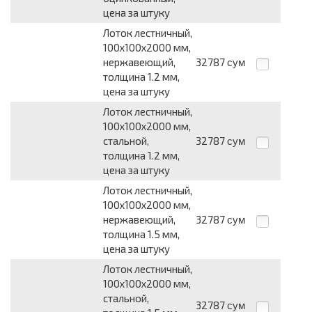
цена за штуку
Лоток лестничный,
100х100х2000 мм,
нержавеющий,
32787
сум
толщина 1.2 мм,
цена за штуку
Лоток лестничный,
100х100х2000 мм,
стальной,
32787
сум
толщина 1.2 мм,
цена за штуку
Лоток лестничный,
100х100х2000 мм,
нержавеющий,
32787
сум
толщина 1.5 мм,
цена за штуку
Лоток лестничный,
100х100х2000 мм,
стальной,
32787
сум