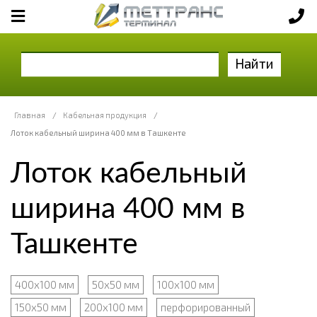
Найти
Главная
/
Кабельная продукция
/
Лоток кабельный ширина 400 мм в Ташкенте
Лоток кабельный
ширина 400 мм в
Ташкенте
400х100 мм
50х50 мм
100х100 мм
150х50 мм
200х100 мм
перфорированный