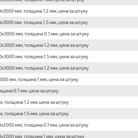
3000 мм, толщина 1.2 мм, цена за штуку
3000 мм, толщина 1.5 мм, цена за штуку
3000 мм, толщина 0.7 мм, цена за штуку
3000 мм, толщина 1.2 мм, цена за штуку
3000 мм, толщина 1.5 мм, цена за штуку
3000 мм, толщина 1.2 мм, цена за штуку
0 мм, толщина 1 мм, цена за штуку
щина 0.7 мм, цена за штуку
 толщина 1.2 мм, цена за штуку
 толщина 1.5 мм, цена за штуку
2000 мм, толщина 0.7 мм, цена за штуку
2000 мм, толщина 1 мм, цена за штуку