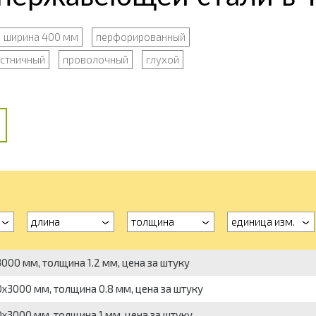
ширина 400 мм
перфорированный
стничный
проволочный
глухой
длина
толщина
единица изм.
00 мм, толщина 1.2 мм, цена за штуку
3000 мм, толщина 0.8 мм, цена за штуку
3000 мм, толщина 1 мм, цена за штуку