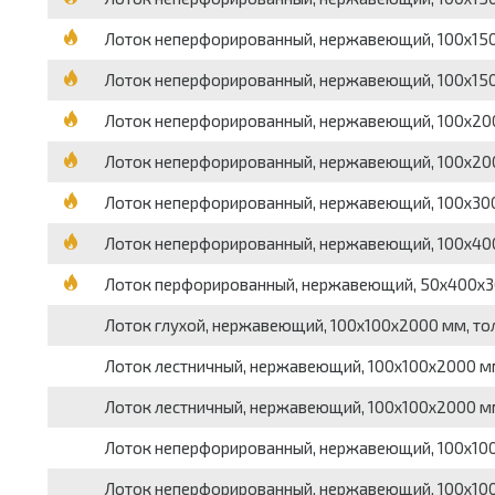
Лоток неперфорированный, нержавеющий, 100х150х
Лоток неперфорированный, нержавеющий, 100х150х
Лоток неперфорированный, нержавеющий, 100х200х
Лоток неперфорированный, нержавеющий, 100х200х
Лоток неперфорированный, нержавеющий, 100х300х
Лоток неперфорированный, нержавеющий, 100х400х
Лоток перфорированный, нержавеющий, 50х400х300
Лоток глухой, нержавеющий, 100х100х2000 мм, тол
Лоток лестничный, нержавеющий, 100х100х2000 мм,
Лоток лестничный, нержавеющий, 100х100х2000 мм,
Лоток неперфорированный, нержавеющий, 100х100х
Лоток неперфорированный, нержавеющий, 100х100х